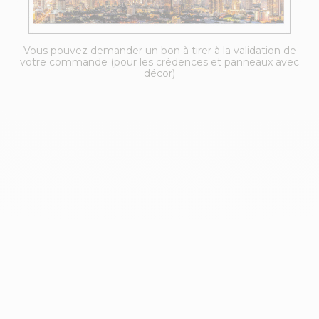
Vous pouvez demander un bon à tirer à la validation de
votre commande (pour les crédences et panneaux avec
décor)