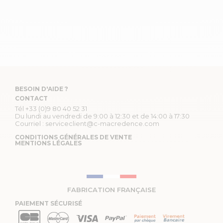
BESOIN D'AIDE ?
CONTACT
Tél
+33 (0)9 80 40 52 31
Du lundi au vendredi de 9:00 à 12:30 et de 14:00 à 17:30
Courriel :
serviceclient@c-macredence.com
CONDITIONS GÉNÉRALES DE VENTE
MENTIONS LÉGALES
FABRICATION FRANÇAISE
PAIEMENT SÉCURISÉ