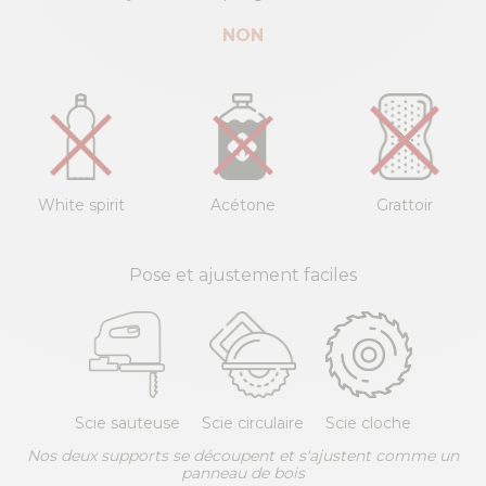
NON
White spirit
Acétone
Grattoir
Pose et ajustement faciles
Scie sauteuse
Scie circulaire
Scie cloche
Nos deux supports se découpent et s'ajustent comme un
panneau de bois