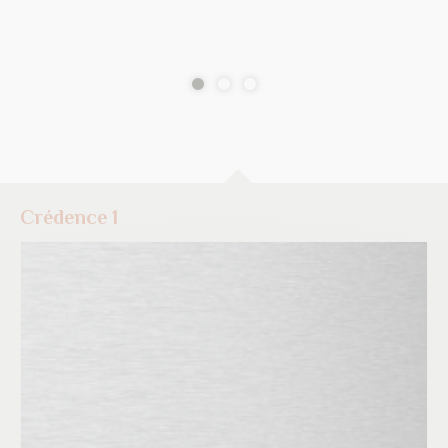
Crédence 1