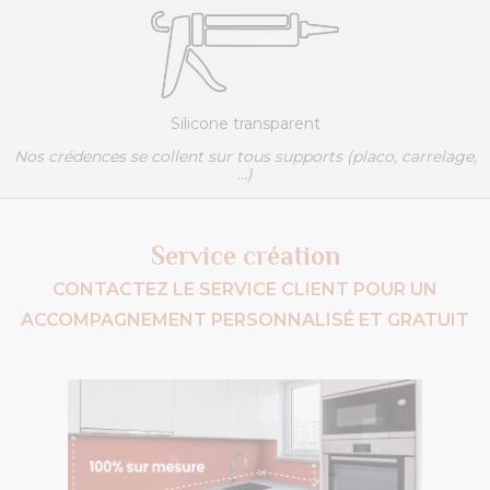
Silicone transparent
Nos crédences se collent sur tous supports (placo, carrelage,
...)
Service création
CONTACTEZ LE SERVICE CLIENT POUR UN
ACCOMPAGNEMENT PERSONNALISÉ ET GRATUIT