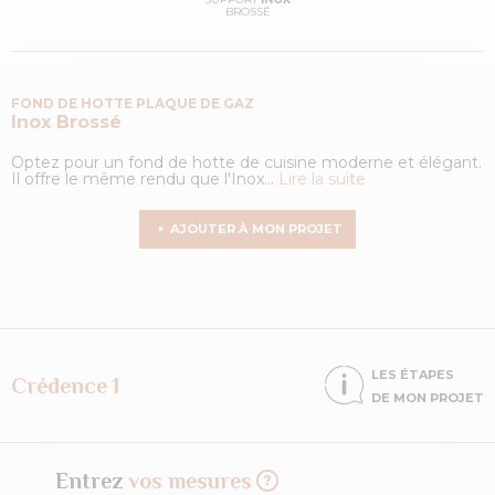
BROSSÉ
FOND DE HOTTE PLAQUE DE GAZ
Inox Brossé
Optez pour un fond de hotte de cuisine moderne et élégant.
Il offre le même rendu que l'Inox...
Lire la suite
AJOUTER À MON PROJET
LES ÉTAPES
Crédence 1
DE MON PROJET
Entrez
vos mesures