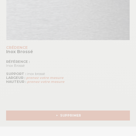
CRÉDENCE
Inox Brossé
RÉFÉRENCE :
Inox Brossé
SUPPORT :
inox brossé
LARGEUR :
prenez votre mesure
HAUTEUR :
prenez votre mesure
SUPPRIMER