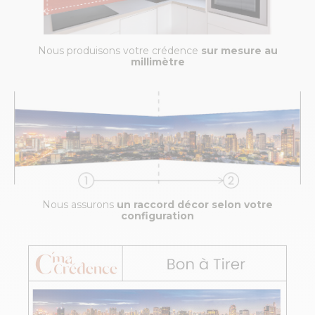
Nous produisons votre crédence
sur mesure au
millimètre
Nous assurons
un raccord décor selon votre
configuration