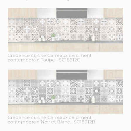
Crédence cuisine Carreaux de ciment
contemporain Taupe
- SC18912C
Crédence cuisine Carreaux de ciment
contemporain Noir et Blanc
- SC18912B