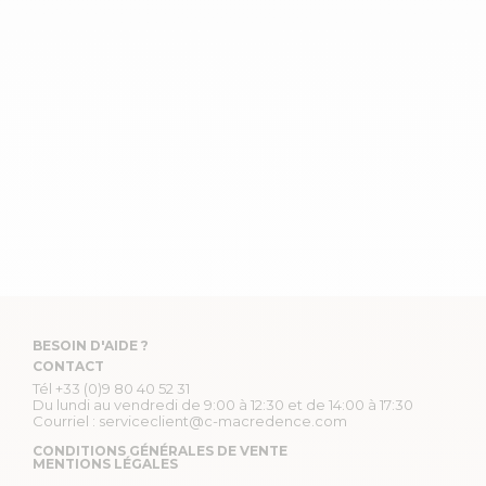
BESOIN D'AIDE ?
CONTACT
Tél
+33 (0)9 80 40 52 31
Du lundi au vendredi de 9:00 à 12:30 et de 14:00 à 17:30
Courriel :
serviceclient@c-macredence.com
CONDITIONS GÉNÉRALES DE VENTE
MENTIONS LÉGALES