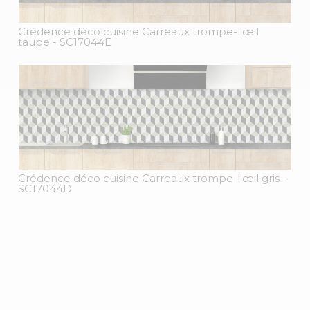
Crédence déco cuisine Carreaux trompe-l'œil
taupe
- SC17044E
Crédence déco cuisine Carreaux trompe-l'œil gris
-
SC17044D