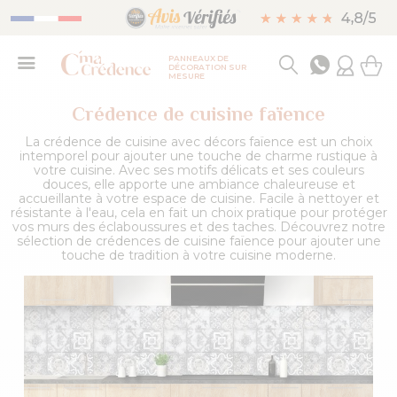
PANNEAUX DE
DÉCORATION SUR
MESURE
Crédence de cuisine faïence
La crédence de cuisine avec décors faïence est un choix
intemporel pour ajouter une touche de charme rustique à
votre cuisine. Avec ses motifs délicats et ses couleurs
douces, elle apporte une ambiance chaleureuse et
accueillante à votre espace de cuisine. Facile à nettoyer et
résistante à l'eau, cela en fait un choix pratique pour protéger
vos murs des éclaboussures et des taches. Découvrez notre
sélection de crédences de cuisine faïence pour ajouter une
touche de tradition à votre cuisine moderne.