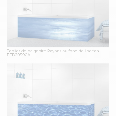
Tablier de baignoire Rayons au fond de l'océan
-
FFB20590A