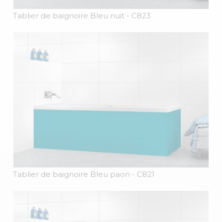
Tablier de baignoire Bleu nuit
- C823
Tablier de baignoire Bleu paon
- C821