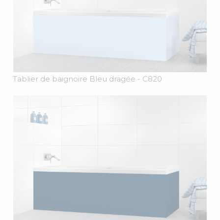
Tablier de baignoire Bleu dragée
- C820