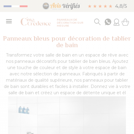
PANNEAUX DE
DÉCORATION SUR
MESURE
Panneaux bleus pour décoration de tablier
de bain
Transformez votre salle de bain en un espace de rêve avec
nos panneaux décoratifs pour tablier de bain bleus. Ajoutez
une touche de couleur et de style à votre espace de bain
avec notre sélection de panneaux. Fabriqués à partir de
matériaux de qualité supérieure, nos panneaux pour tablier
de bain sont durables et faciles à installer. Donnez vie à votre
salle de bain et créez un espace de détente unique et él