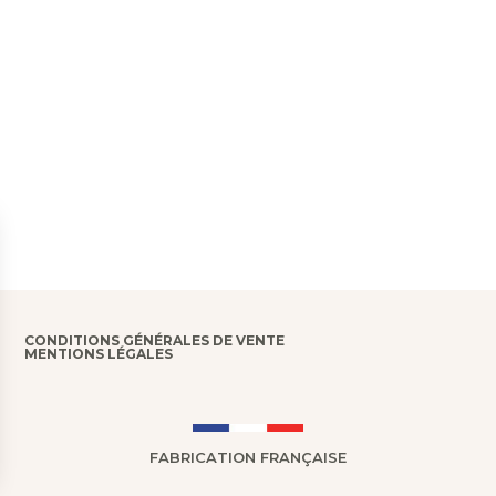
CONDITIONS GÉNÉRALES DE VENTE
MENTIONS LÉGALES
FABRICATION FRANÇAISE