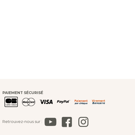
PAIEMENT SÉCURISÉ
Retrouvez-nous sur :