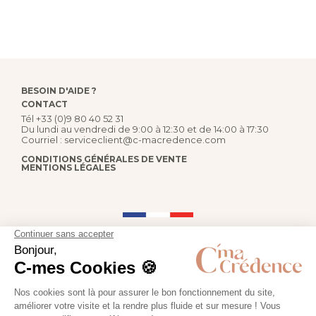
BESOIN D'AIDE ?
CONTACT
Tél
+33 (0)9 80 40 52 31
Du lundi au vendredi de 9:00 à 12:30 et de 14:00 à 17:30
Courriel :
serviceclient@c-macredence.com
CONDITIONS GÉNÉRALES DE VENTE
MENTIONS LÉGALES
FABRICATION FRANÇAISE
PAIEMENT SÉCURISÉ