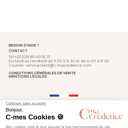
BESOIN D'AIDE ?
CONTACT
Tél
+33 (0)9 80 40 52 31
Du lundi au vendredi de 9:00 à 12:30 et de 14:00 à 17:30
Courriel :
serviceclient@c-macredence.com
CONDITIONS GÉNÉRALES DE VENTE
MENTIONS LÉGALES
FABRICATION FRANÇAISE
PAIEMENT SÉCURISÉ