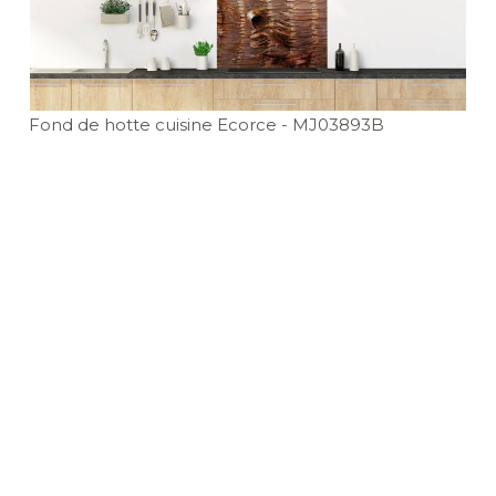
Fond de hotte cuisine Ecorce
- MJ03893B