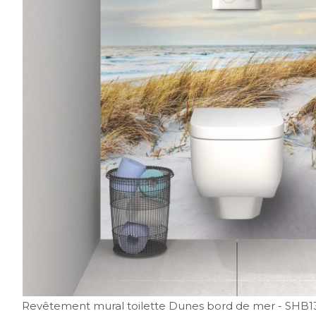
Revêtement mural toilette Dunes bord de mer
- SHB1