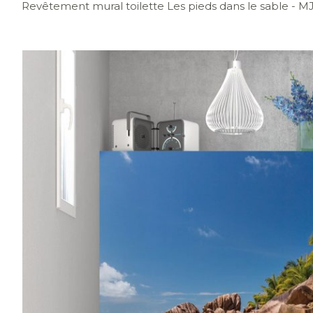
Revêtement mural toilette Les pieds dans le sable
- M