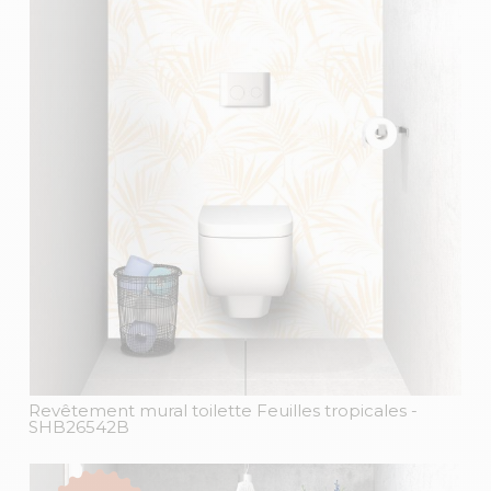
Revêtement mural toilette Feuilles tropicales
-
SHB26542B