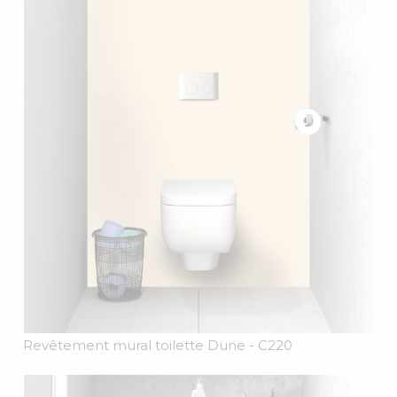
Revêtement mural toilette Dune
- C220