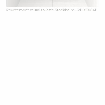
Revêtement mural toilette Stockholm
- VFB19014F