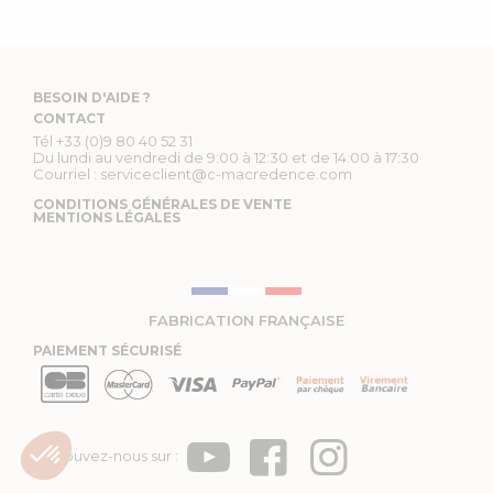
BESOIN D'AIDE ?
CONTACT
Tél
+33 (0)9 80 40 52 31
Du lundi au vendredi de 9:00 à 12:30 et de 14:00 à 17:30
Courriel :
serviceclient@c-macredence.com
CONDITIONS GÉNÉRALES DE VENTE
MENTIONS LÉGALES
FABRICATION FRANÇAISE
PAIEMENT SÉCURISÉ
Retrouvez-nous sur :