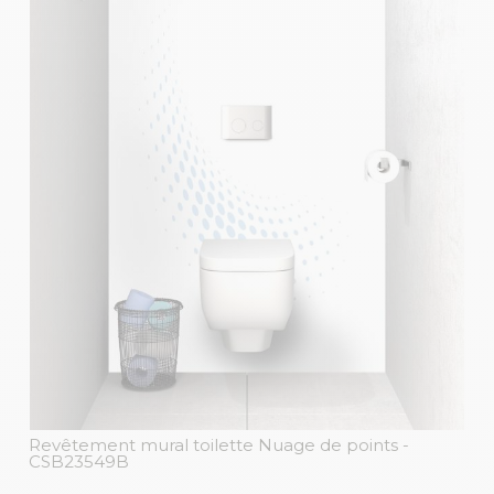
Revêtement mural toilette Nuage de points
-
CSB23549B