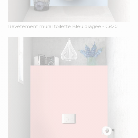
Revêtement mural toilette Bleu dragée
- C820