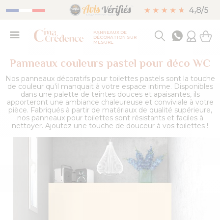
PANNEAUX DE
DÉCORATION SUR
MESURE
Panneaux couleurs pastel pour déco WC
Nos panneaux décoratifs pour toilettes pastels sont la touche
de couleur qu'il manquait à votre espace intime. Disponibles
dans une palette de teintes douces et apaisantes, ils
apporteront une ambiance chaleureuse et conviviale à votre
pièce. Fabriqués à partir de matériaux de qualité supérieure,
nos panneaux pour toilettes sont résistants et faciles à
nettoyer. Ajoutez une touche de douceur à vos toilettes !