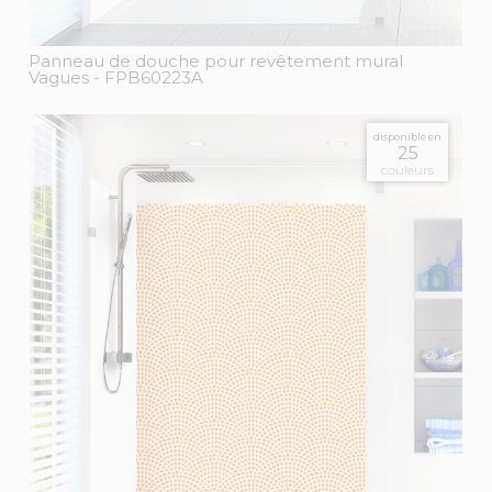
Panneau de douche pour revêtement mural
Vagues
- FPB60223A
disponible en
25
couleurs