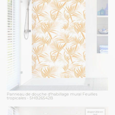
Panneau de douche d'habillage mural Feuilles
tropicales
- SHB26542B
disponible en