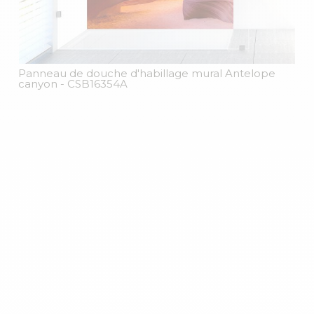
Panneau de douche d'habillage mural Antelope
canyon
- CSB16354A