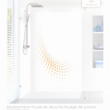
25
couleurs
Revêtement mural de douche Nuage de points
-