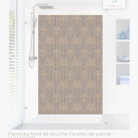
25
couleurs
Panneau fond de douche Feuilles de palme
-