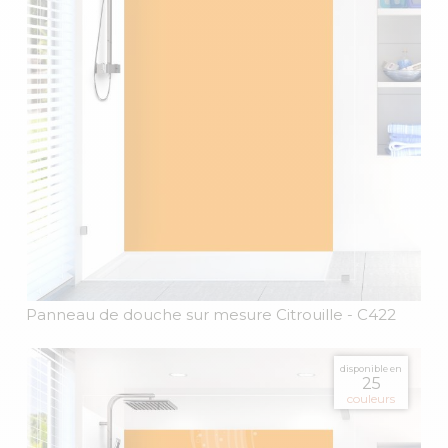
Panneau de douche sur mesure Citrouille
- C422
disponible en
25
couleurs