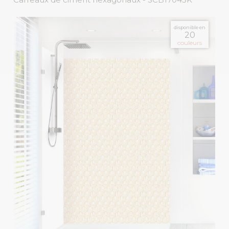
disponible en
20
couleurs