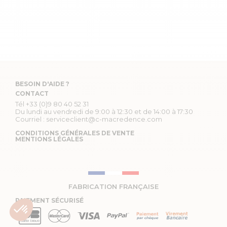
BESOIN D'AIDE ?
CONTACT
Tél
+33 (0)9 80 40 52 31
Du lundi au vendredi de 9:00 à 12:30 et de 14:00 à 17:30
Courriel :
serviceclient@c-macredence.com
CONDITIONS GÉNÉRALES DE VENTE
MENTIONS LÉGALES
FABRICATION FRANÇAISE
PAIEMENT SÉCURISÉ