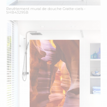
Revêtement mural de douche Gratte-ciels
-
SHB43295B