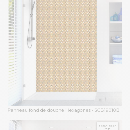
Panneau fond de douche Hexagones
- SCB19010B
disponible en