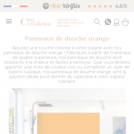
PANNEAUX DE
DÉCORATION SUR
MESURE
Panneaux de douche orange
Ajoutez une touche colorée à votre cuisine avec nos
panneaux de douche orange ! Fabriqués à partir de matériaux
de qualité supérieure, nos panneaux de douche sont
résistants à la chaleur et faciles à nettoyer. Que vous désiriez
apporter une note de couleur vive ou compléter un style de
cuisine rustique, nos panneaux de douche orange sont la
solution idéale pour donner du caractère à votre espace
culinaire.