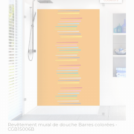
Revêtement mural de douche Barres colorées
-
CGB15006B