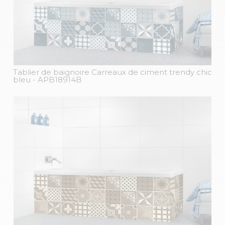
Tablier de baignoire Carreaux de ciment trendy chic
bleu
- APB18914B