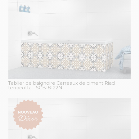
Tablier de baignoire Carreaux de ciment Riad
terracotta
- SCB18122N