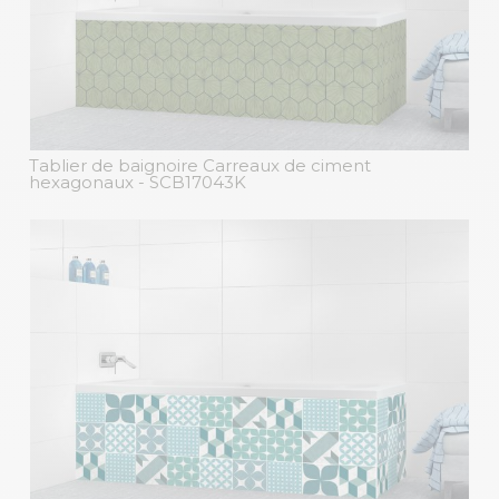
Tablier de baignoire Carreaux de ciment
hexagonaux
- SCB17043K