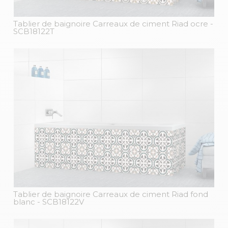
Tablier de baignoire Carreaux de ciment Riad ocre
-
SCB18122T
Tablier de baignoire Carreaux de ciment Riad fond
blanc
- SCB18122V