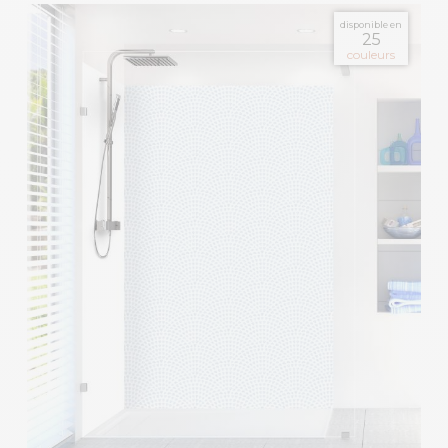
disponible en
25
couleurs