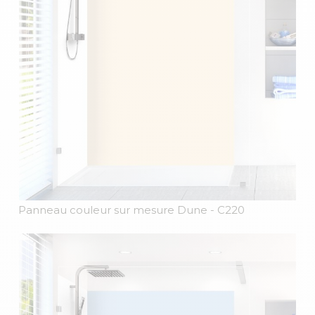
Panneau couleur sur mesure Dune
- C220