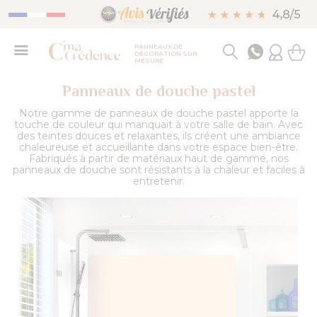
PANNEAUX DE
DÉCORATION SUR
MESURE
Panneaux de douche pastel
Notre gamme de panneaux de douche pastel apporte la
touche de couleur qui manquait à votre salle de bain. Avec
des teintes douces et relaxantes, ils créent une ambiance
chaleureuse et accueillante dans votre espace bien-être.
Fabriqués à partir de matériaux haut de gamme, nos
panneaux de douche sont résistants à la chaleur et faciles à
entretenir.