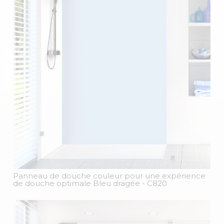
Panneau de douche couleur pour une expérience
de douche optimale Bleu dragée
- C820