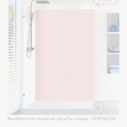
couleurs
Revêtement mural de douche Osaka
- VFB19021B