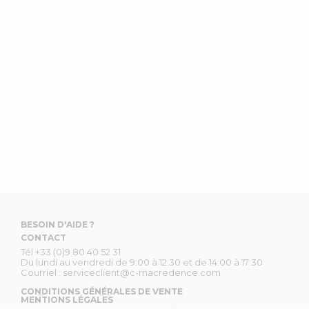
BESOIN D'AIDE ?
CONTACT
Tél
+33 (0)9 80 40 52 31
Du lundi au vendredi de 9:00 à 12:30 et de 14:00 à 17:30
Courriel :
serviceclient@c-macredence.com
CONDITIONS GÉNÉRALES DE VENTE
MENTIONS LÉGALES