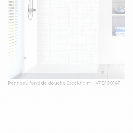
Panneau fond de douche Stockholm
- VFB19014F