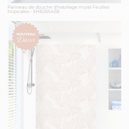
Panneau de douche d'habillage mural Feuilles
tropicales
- SHB26542B