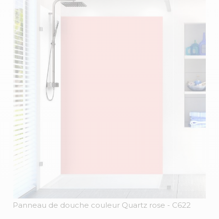
Panneau de douche couleur Quartz rose
- C622