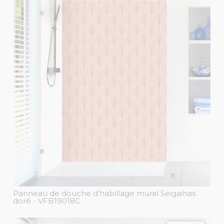
Panneau de douche d'habillage mural Seigaihas
doré
- VFB19018C