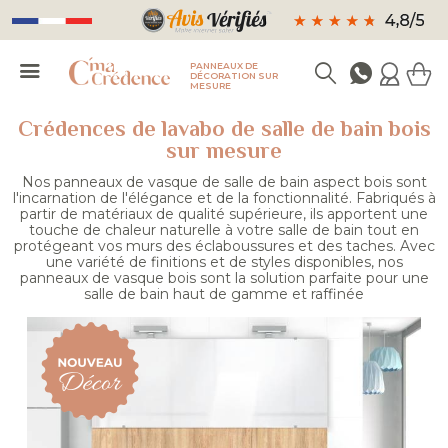
PANNEAUX DE
DÉCORATION SUR
MESURE
Crédences de lavabo de salle de bain bois
sur mesure
Nos panneaux de vasque de salle de bain aspect bois sont
l'incarnation de l'élégance et de la fonctionnalité. Fabriqués à
partir de matériaux de qualité supérieure, ils apportent une
touche de chaleur naturelle à votre salle de bain tout en
protégeant vos murs des éclaboussures et des taches. Avec
une variété de finitions et de styles disponibles, nos
panneaux de vasque bois sont la solution parfaite pour une
salle de bain haut de gamme et raffinée