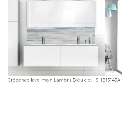
Crédence lave-main Lambris Bleu ciel
- SHB13145A