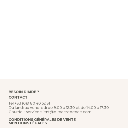
BESOIN D'AIDE ?
CONTACT
Tél
+33 (0)9 80 40 52 31
Du lundi au vendredi de 9:00 à 12:30 et de 14:00 à 17:30
Courriel :
serviceclient@c-macredence.com
CONDITIONS GÉNÉRALES DE VENTE
MENTIONS LÉGALES