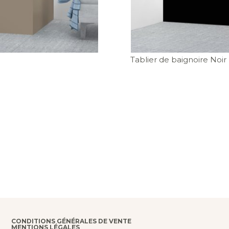
Tablier de baignoire Noir
CONDITIONS GÉNÉRALES DE VENTE
MENTIONS LÉGALES