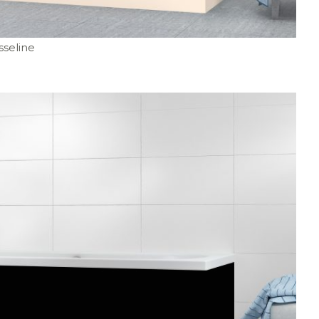
sseline