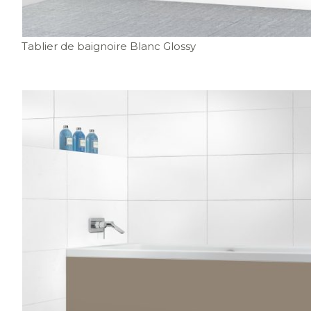
Tablier de baignoire Blanc Glossy