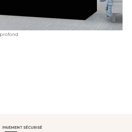
 profond
PAIEMENT SÉCURISÉ