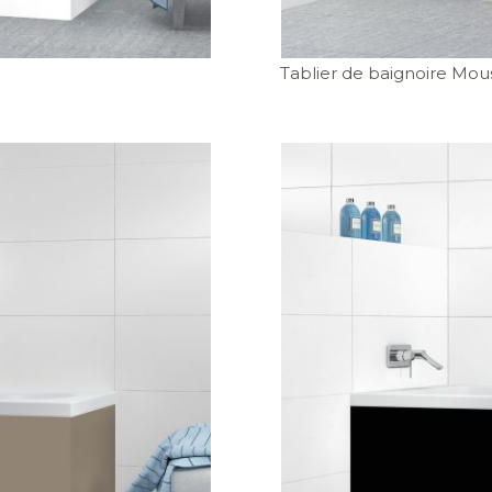
Tablier de baignoire Mou