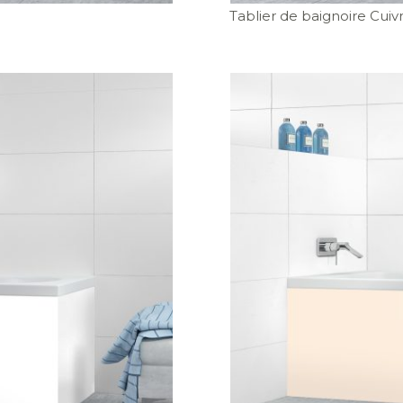
Tablier de baignoire Cuiv