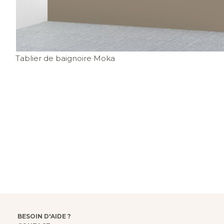
Tablier de baignoire Moka
BESOIN D'AIDE ?