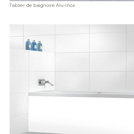
Tablier de baignoire Alu-Inox