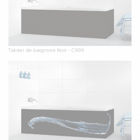
Tablier de baignoire Noir
- C999