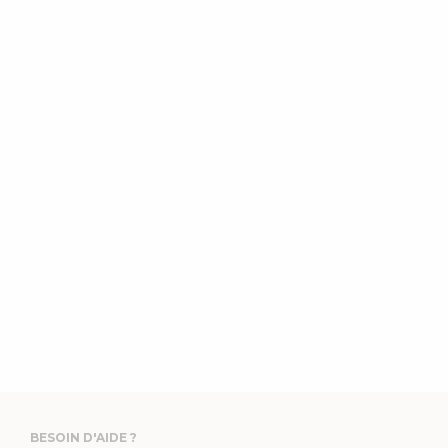
BESOIN D'AIDE ?