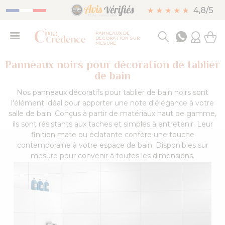
PANNEAUX DE
DÉCORATION SUR
MESURE
Panneaux noirs pour décoration de tablier
de bain
Nos panneaux décoratifs pour tablier de bain noirs sont
l'élément idéal pour apporter une note d'élégance à votre
salle de bain. Conçus à partir de matériaux haut de gamme,
ils sont résistants aux taches et simples à entretenir. Leur
finition mate ou éclatante confère une touche
contemporaine à votre espace de bain. Disponibles sur
mesure pour convenir à toutes les dimensions.