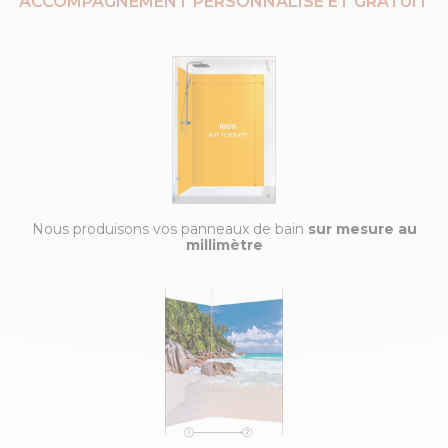
ACCOMPAGNEMENT PERSONNALISÉ ET GRATUIT
Nous produisons vos panneaux de bain
sur mesure au
millimètre