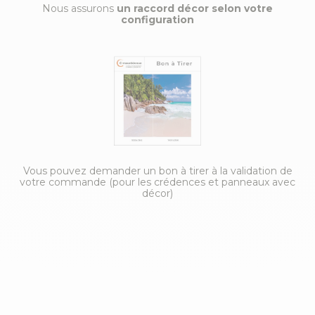
Nous assurons
un raccord décor selon votre
configuration
Vous pouvez demander un bon à tirer à la validation de
votre commande (pour les crédences et panneaux avec
décor)