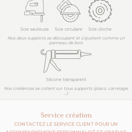
Scie sauteuse
Scie circulaire
Scie cloche
Nos deux supports se découpent et s'ajustent comme un
panneau de bois
Silicone transparent
Nos crédences se collent sur tous supports (placo, carrelage,
...)
Service création
CONTACTEZ LE SERVICE CLIENT POUR UN