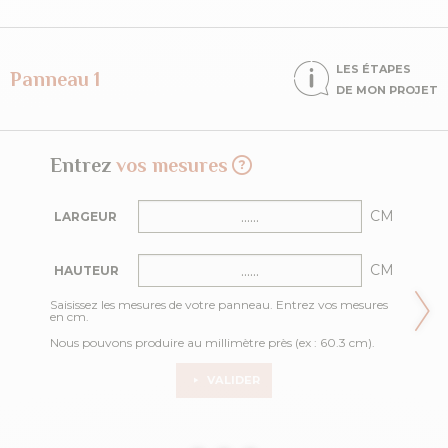
LES ÉTAPES
Panneau 1
DE MON PROJET
Entrez
vos mesures
CM
LARGEUR
CM
HAUTEUR
Saisissez les mesures de votre panneau. Entrez vos mesures
en cm.
Nous pouvons produire au millimètre près (ex : 60.3 cm).
VALIDER