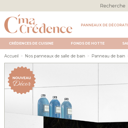
PANNEAUX DE DÉCORAT
CRÉDENCES DE CUISINE
FONDS DE HOTTE
SA
Accueil
Nos panneaux de salle de bain
Panneau de bain