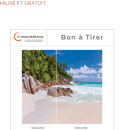
ALISÉ ET GRATUIT