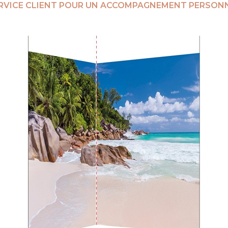
RVICE CLIENT POUR UN ACCOMPAGNEMENT PERSONN