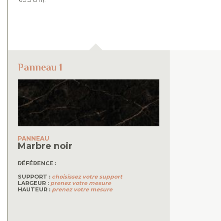
Panneau 1
PANNEAU
Marbre noir
RÉFÉRENCE :
SUPPORT :
choisissez votre support
LARGEUR :
prenez votre mesure
HAUTEUR :
prenez votre mesure