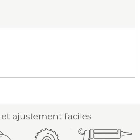
 et ajustement faciles