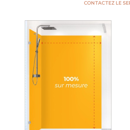
CONTACTEZ LE SE