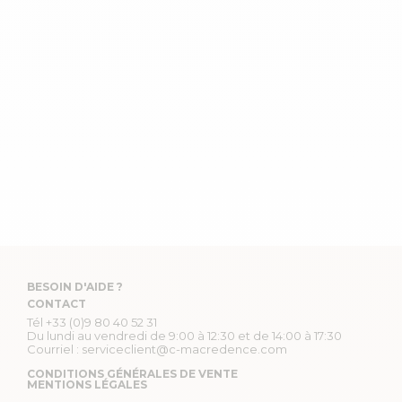
BESOIN D'AIDE ?
CONTACT
Tél
+33 (0)9 80 40 52 31
Du lundi au vendredi de 9:00 à 12:30 et de 14:00 à 17:30
Courriel :
serviceclient@c-macredence.com
CONDITIONS GÉNÉRALES DE VENTE
MENTIONS LÉGALES