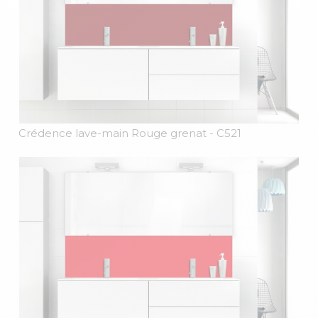
Crédence lave-main Rouge grenat
- C521