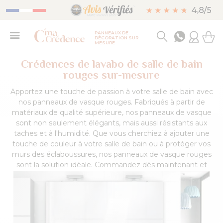
PANNEAUX DE
DÉCORATION SUR
MESURE
Crédences de lavabo de salle de bain
rouges sur-mesure
Apportez une touche de passion à votre salle de bain avec
nos panneaux de vasque rouges. Fabriqués à partir de
matériaux de qualité supérieure, nos panneaux de vasque
sont non seulement élégants, mais aussi résistants aux
taches et à l'humidité. Que vous cherchiez à ajouter une
touche de couleur à votre salle de bain ou à protéger vos
murs des éclaboussures, nos panneaux de vasque rouges
sont la solution idéale. Commandez dès maintenant et