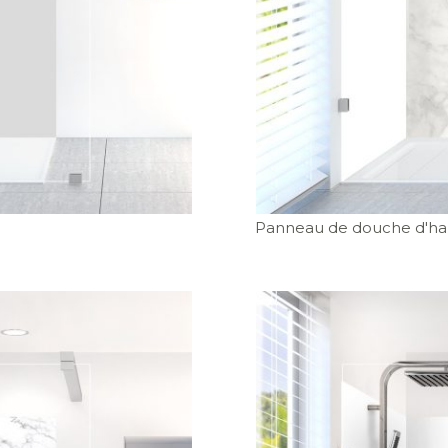
Panneau de douche d'hab