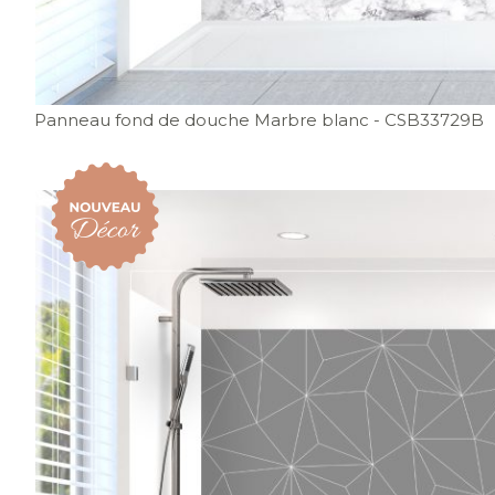
Panneau fond de douche Marbre blanc
- CSB33729B