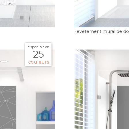
Revêtement mural de do
disponible en
25
couleurs