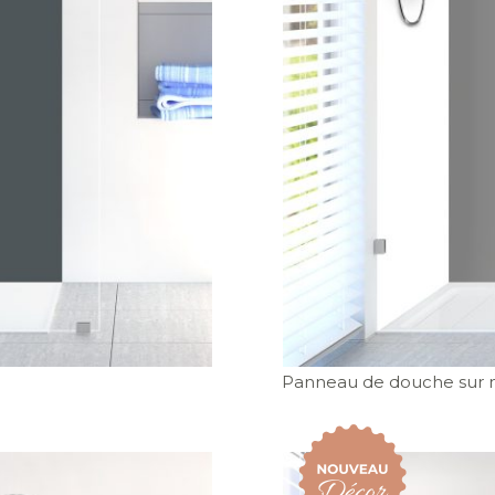
Panneau de douche sur m