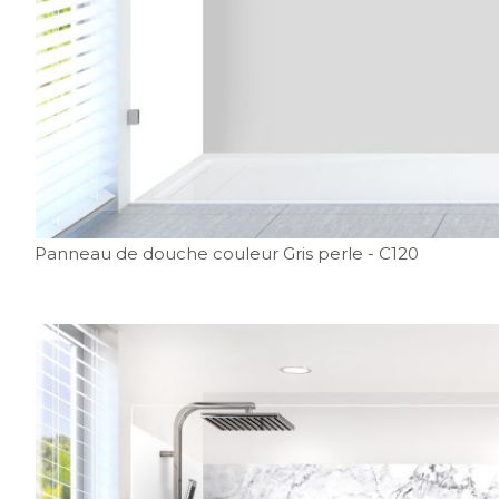
Panneau de douche couleur Gris perle
- C120