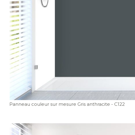
Panneau couleur sur mesure Gris anthracite
- C122