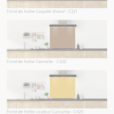
Fond de hotte Coquille d'oeuf
- C321
Fond de hotte Cannelle
- C322
Fond de hotte couleur Curcuma
- C420