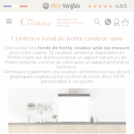
PANNEAUX DE
DÉCORATION SUR
MESURE
Crédence fond de hotte couleur unie
Découvrez nos
fonds de hotte couleur unie sur mesure
pour votre cuisine. 25 couleurs tendance disponibles en
finition mate sur aluminium pour un aspect naturel ou en
finition brillante comme du verre pour un aspect profond et
lumineux.
Retrouvez également ces couleurs déclinées sur nos décors
graphiques originaux pour un fond de hotte déco 100%
personnalisé à vos goûts.