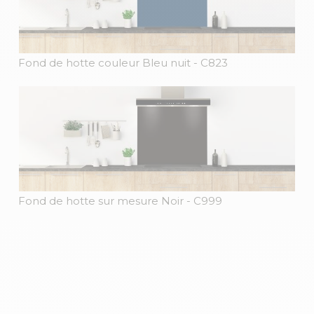
Fond de hotte couleur Bleu nuit
- C823
Fond de hotte sur mesure Noir
- C999