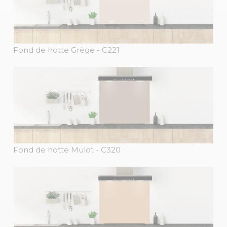
Fond de hotte Grège
- C221
Fond de hotte Mulot
- C320