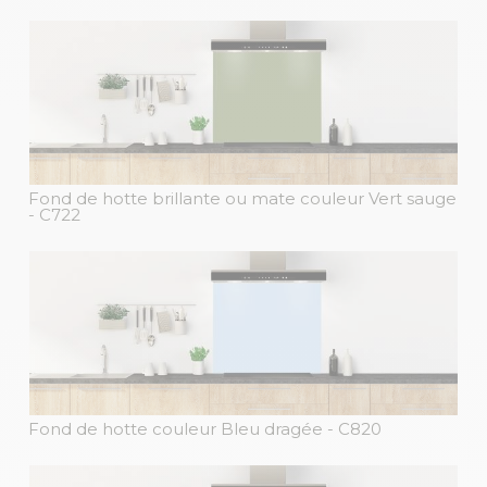
Fond de hotte brillante ou mate couleur Vert sauge
- C722
Fond de hotte couleur Bleu dragée
- C820