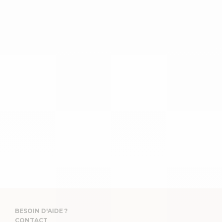
BESOIN D'AIDE ?
CONTACT