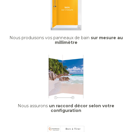
Nous produisons vos panneaux de bain
sur mesure au
millimètre
Nous assurons
un raccord décor selon votre
configuration