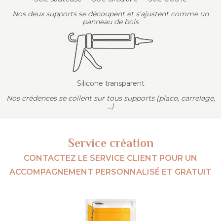
Nos deux supports se découpent et s'ajustent comme un
panneau de bois
Silicone transparent
Nos crédences se collent sur tous supports (placo, carrelage,
...)
Service création
CONTACTEZ LE SERVICE CLIENT POUR UN
ACCOMPAGNEMENT PERSONNALISÉ ET GRATUIT