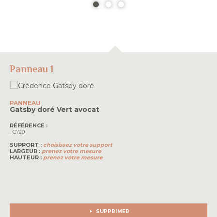
Panneau 1
PANNEAU
Gatsby doré
Vert avocat
RÉFÉRENCE :
_C720
SUPPORT :
choisissez votre support
LARGEUR :
prenez votre mesure
HAUTEUR :
prenez votre mesure
SUPPRIMER