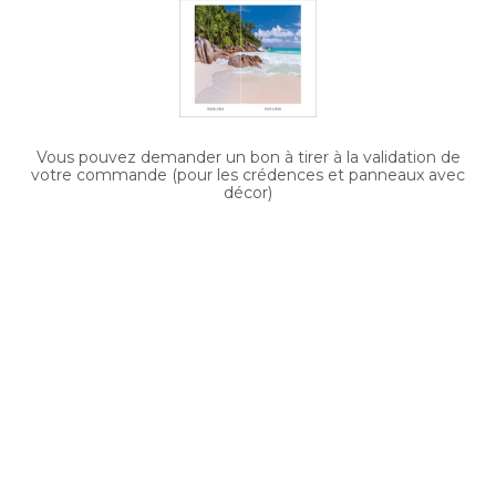
Vous pouvez demander un bon à tirer à la validation de
votre commande (pour les crédences et panneaux avec
décor)