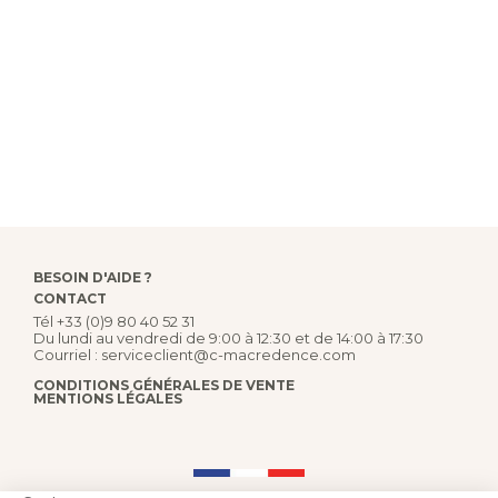
BESOIN D'AIDE ?
CONTACT
Tél
+33 (0)9 80 40 52 31
Du lundi au vendredi de 9:00 à 12:30 et de 14:00 à 17:30
Courriel :
serviceclient@c-macredence.com
CONDITIONS GÉNÉRALES DE VENTE
MENTIONS LÉGALES