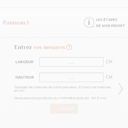
LES ÉTAPES
Panneau 1
DE MON PROJET
Entrez
vos mesures
CM
LARGEUR
CM
HAUTEUR
Saisissez les mesures de votre panneau. Entrez vos mesures
en cm.
Nous pouvons produire au millimètre près (ex : 60.3 cm).
VALIDER