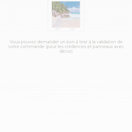
Vous pouvez demander un bon à tirer à la validation de
votre commande (pour les crédences et panneaux avec
décor)