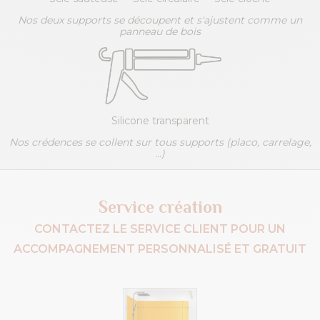
Nos deux supports se découpent et s'ajustent comme un
panneau de bois
Silicone transparent
Nos crédences se collent sur tous supports (placo, carrelage,
...)
Service création
CONTACTEZ LE SERVICE CLIENT POUR UN
ACCOMPAGNEMENT PERSONNALISÉ ET GRATUIT