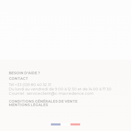
BESOIN D'AIDE ?
CONTACT
Tél
+33 (0)9 80 40 52 31
Du lundi au vendredi de 9:00 à 12:30 et de 14:00 à 17:30
Courriel :
serviceclient@c-macredence.com
CONDITIONS GÉNÉRALES DE VENTE
MENTIONS LÉGALES