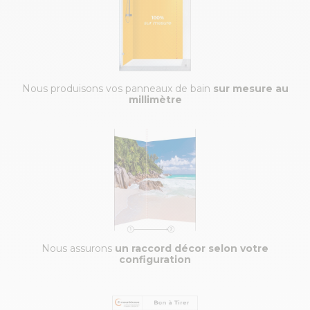
Nous produisons vos panneaux de bain
sur mesure au
millimètre
Nous assurons
un raccord décor selon votre
configuration