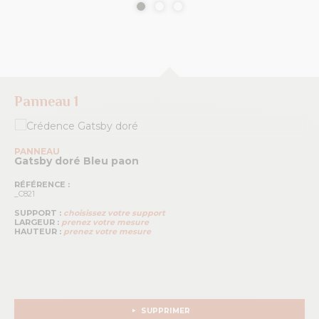
Panneau 1
PANNEAU
Gatsby doré
Bleu paon
RÉFÉRENCE :
_C821
SUPPORT :
choisissez votre support
LARGEUR :
prenez votre mesure
HAUTEUR :
prenez votre mesure
SUPPRIMER