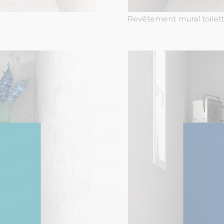
Revêtement mural toilett