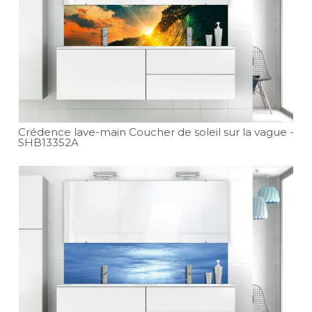
Crédence lave-main Coucher de soleil sur la vague
-
SHB13352A