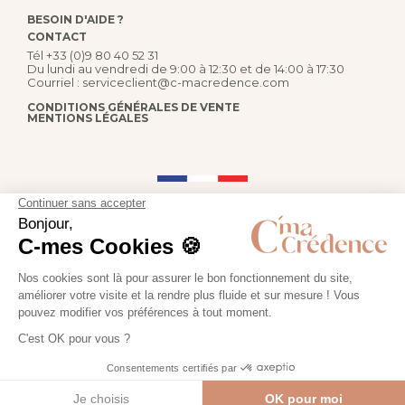
BESOIN D'AIDE ?
CONTACT
Tél
+33 (0)9 80 40 52 31
Du lundi au vendredi de 9:00 à 12:30 et de 14:00 à 17:30
Courriel :
serviceclient@c-macredence.com
CONDITIONS GÉNÉRALES DE VENTE
MENTIONS LÉGALES
FABRICATION FRANÇAISE
PAIEMENT SÉCURISÉ
Retrouvez-nous sur :