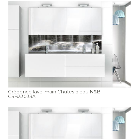
Crédence lave-main Chutes d'eau N&B
-
CSB33033A