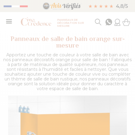
PANNEAUX DE
DÉCORATION SUR
MESURE
Panneaux de salle de bain orange sur-
mesure
Apportez une touche de couleur à votre salle de bain avec
nos panneaux décoratifs orange pour salle de bain ! Fabriqués
à partir de matériaux de qualité supérieure, nos panneaux
sont résistants à l'humidité et faciles à nettoyer. Que vous
souhaitiez ajouter une touche de couleur vive ou compléter
un thème de salle de bain rustique, nos panneaux décoratifs
orange sont la solution idéale pour donner du caractère à
votre espace de salle de bain.