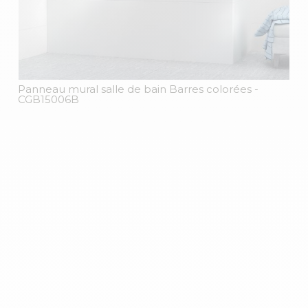
Panneau mural salle de bain Barres colorées
-
CGB15006B