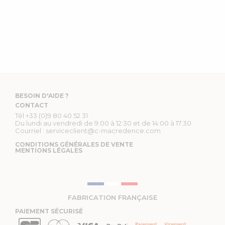
BESOIN D'AIDE ?
CONTACT
Tél
+33 (0)9 80 40 52 31
Du lundi au vendredi de 9:00 à 12:30 et de 14:00 à 17:30
Courriel :
serviceclient@c-macredence.com
CONDITIONS GÉNÉRALES DE VENTE
MENTIONS LÉGALES
FABRICATION FRANÇAISE
PAIEMENT SÉCURISÉ