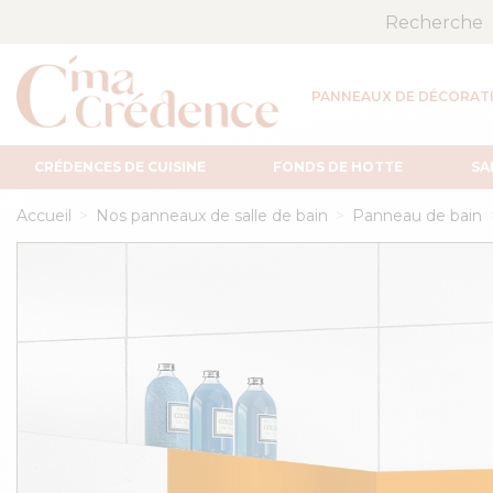
PANNEAUX DE DÉCORAT
CRÉDENCES DE CUISINE
FONDS DE HOTTE
SA
Accueil
Nos panneaux de salle de bain
Panneau de bain