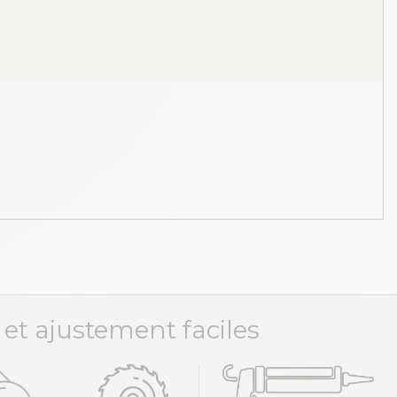
 et ajustement faciles