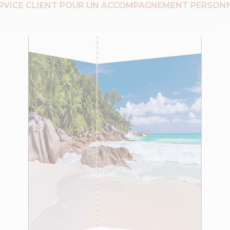
RVICE CLIENT POUR UN ACCOMPAGNEMENT PERSONN