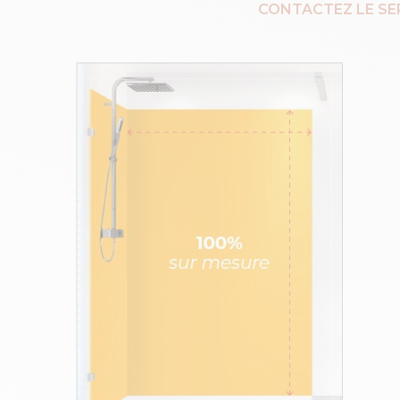
CONTACTEZ LE SE