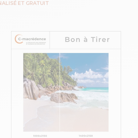
ALISÉ ET GRATUIT