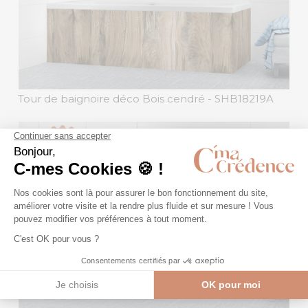
Tour de baignoire déco Bois cendré
- SHB18219A