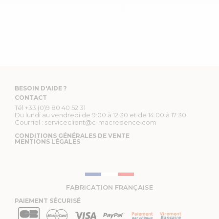
BESOIN D'AIDE ?
CONTACT
Tél
+33 (0)9 80 40 52 31
Du lundi au vendredi de 9:00 à 12:30 et de 14:00 à 17:30
Courriel :
serviceclient@c-macredence.com
CONDITIONS GÉNÉRALES DE VENTE
MENTIONS LÉGALES
FABRICATION FRANÇAISE
PAIEMENT SÉCURISÉ