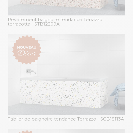
Revêtement baignoire tendance Terrazzo
terracotta
- STB12209A
Tablier de baignoire tendance Terrazzo
- SCB18113A