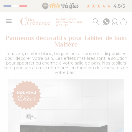
PANNEAUX DE
DÉCORATION SUR
MESURE
Panneaux décoratifs pour tablier de bain
Matière
Terrazzo, marbre blanc, briques bois... Tous sont disponibles
pour décorer votre bain. Les effets matières sont la solution
pour apporter du charme à votre salle de bain. Nos tabliers
sont produits au millimètre près en fonction des mesures de
votre bain !