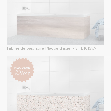
Tablier de baignoire Plaque d'acier
- SHB10157A