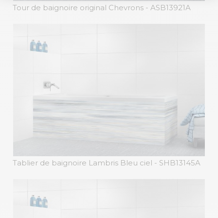
Tour de baignoire original Chevrons
- ASB13921A
Tablier de baignoire Lambris Bleu ciel
- SHB13145A