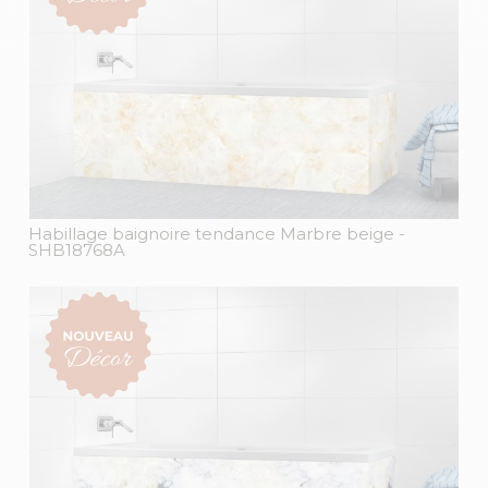
Habillage baignoire tendance Marbre beige
-
SHB18768A