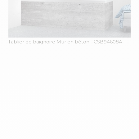
Tablier de baignoire Mur en béton
- CSB94608A