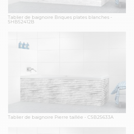
Tablier de baignoire Briques plates blanches
-
SHB52412B
Tablier de baignoire Pierre taillée
- CSB25633A