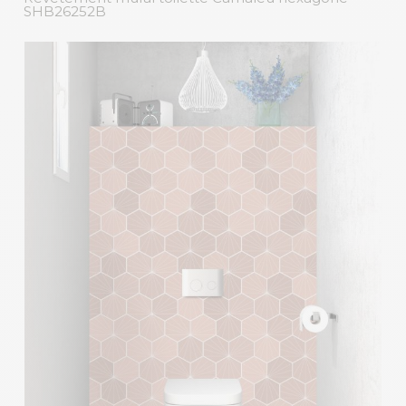
SHB26252B