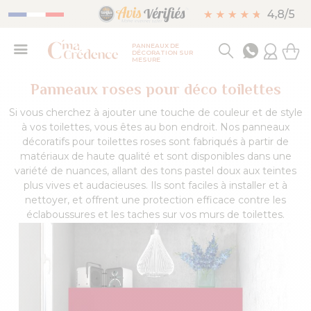
PANNEAUX DE
DÉCORATION SUR
MESURE
Panneaux roses pour déco toilettes
Si vous cherchez à ajouter une touche de couleur et de style
à vos toilettes, vous êtes au bon endroit. Nos panneaux
décoratifs pour toilettes roses sont fabriqués à partir de
matériaux de haute qualité et sont disponibles dans une
variété de nuances, allant des tons pastel doux aux teintes
plus vives et audacieuses. Ils sont faciles à installer et à
nettoyer, et offrent une protection efficace contre les
éclaboussures et les taches sur vos murs de toilettes.