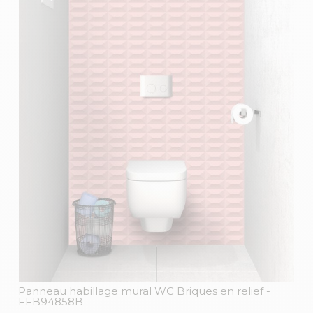
Panneau habillage mural WC Briques en relief
-
FFB94858B