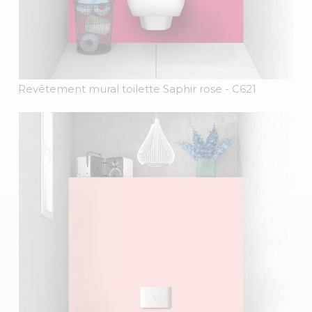
Revêtement mural toilette Saphir rose
- C621