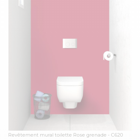
Revêtement mural toilette Rose grenade
- C620