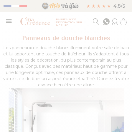
PANNEAUX DE
DÉCORATION SUR
MESURE
Panneaux de douche blanches
Les panneaux de douche blancs illuminent votre salle de bain
et lui apportent une touche de fraîcheur. Ils s'adaptent à tous
les styles de décoration, du plus contemporain au plus
classique. Conçus avec des matériaux haut de gamme pour
une longévité optimale, ces panneaux de douche offrent à
votre salle de bain un aspect épuré et raffiné. Donnez à votre
espace bien-être une allure