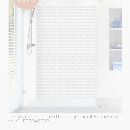
Panneau de douche d'habillage mural Briques en
relief
- FFB94858B