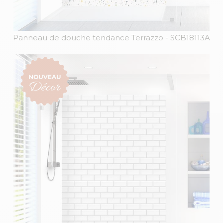
Panneau de douche tendance Terrazzo
- SCB18113A