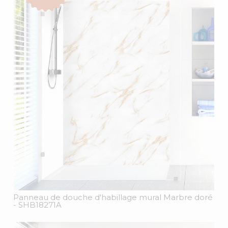
Panneau de douche d'habillage mural Marbre doré
- SHB18271A