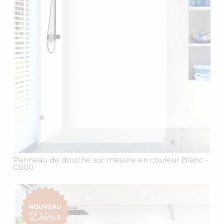
Panneau de douche sur mesure en couleur Blanc
-
C000