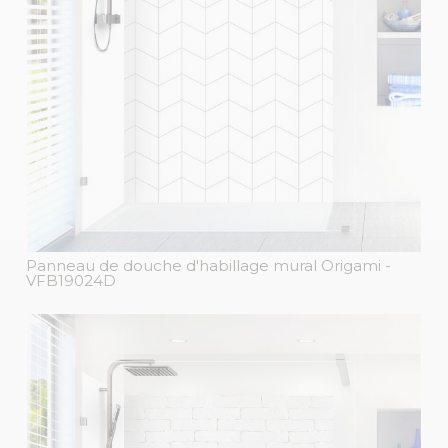
Panneau de douche d'habillage mural Origami
-
VFB19024D