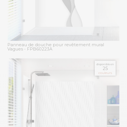
Panneau de douche pour revêtement mural
Vagues
- FPB60223A
disponible en
25
couleurs