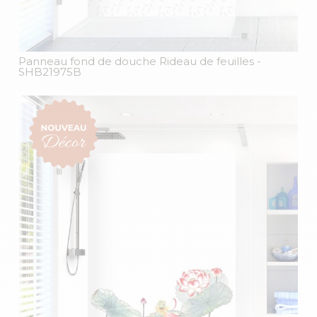
Panneau fond de douche Rideau de feuilles
-
SHB21975B