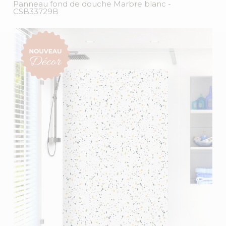
Panneau fond de douche Marbre blanc
-
CSB33729B