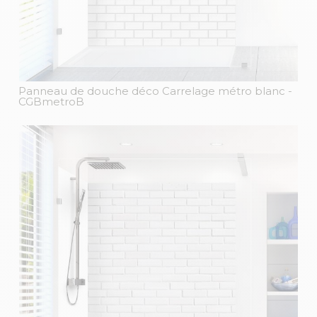
Panneau de douche déco Carrelage métro blanc
-
CGBmetroB