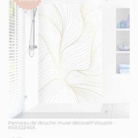
Panneau de douche mural décoratif Volupté
-
ASB32245A