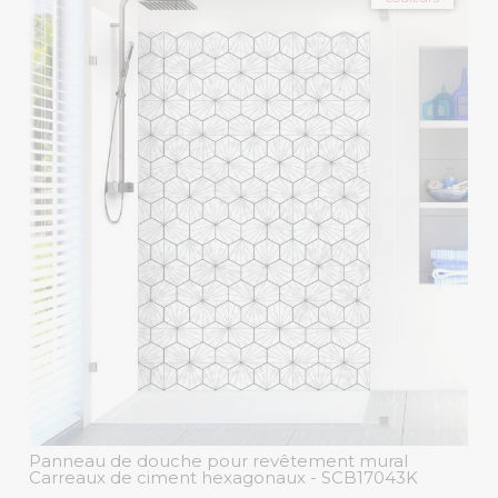
Panneau de douche pour revêtement mural
Carreaux de ciment hexagonaux
- SCB17043K