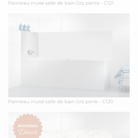
Panneau mural salle de bain Gris pierre
- C121
Panneau mural salle de bain Gris perle
- C120