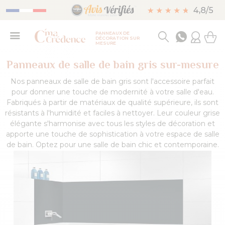
PANNEAUX DE
DÉCORATION SUR
MESURE
Panneaux de salle de bain gris sur-mesure
Nos panneaux de salle de bain gris sont l'accessoire parfait
pour donner une touche de modernité à votre salle d'eau.
Fabriqués à partir de matériaux de qualité supérieure, ils sont
résistants à l'humidité et faciles à nettoyer. Leur couleur grise
élégante s'harmonise avec tous les styles de décoration et
apporte une touche de sophistication à votre espace de salle
de bain. Optez pour une salle de bain chic et contemporaine.