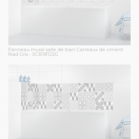
Panneau mural salle de bain Carreaux de ciment
Riad Gris
- SCB18122G