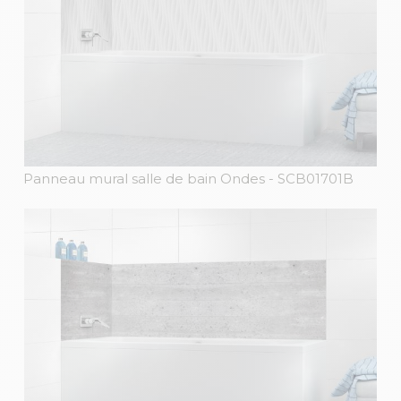
Panneau mural salle de bain Ondes
- SCB01701B