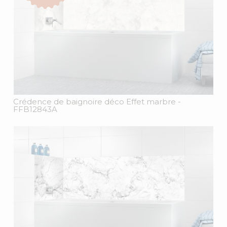
Crédence de baignoire déco Effet marbre
-
FFB12843A