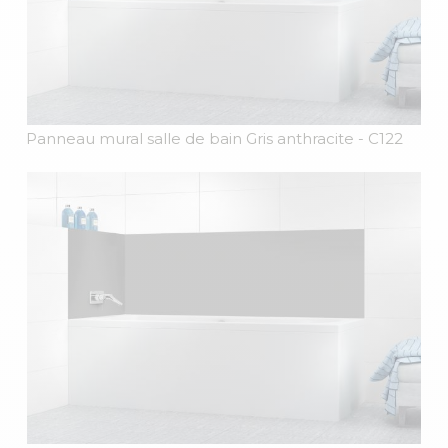
Panneau mural salle de bain Gris anthracite
- C122