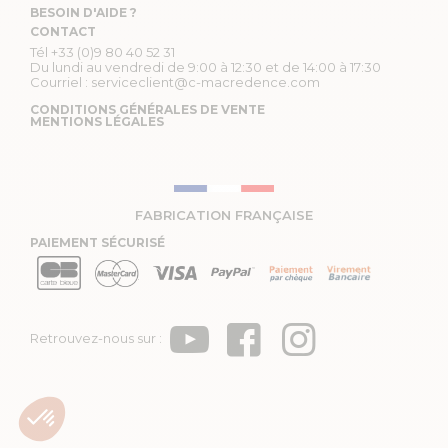
BESOIN D'AIDE ?
CONTACT
Tél
+33 (0)9 80 40 52 31
Du lundi au vendredi de 9:00 à 12:30 et de 14:00 à 17:30
Courriel :
serviceclient@c-macredence.com
CONDITIONS GÉNÉRALES DE VENTE
MENTIONS LÉGALES
FABRICATION FRANÇAISE
PAIEMENT SÉCURISÉ
Retrouvez-nous sur :