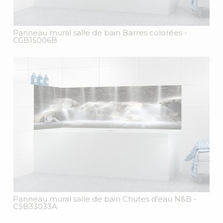
Panneau mural salle de bain Barres colorées
-
CGB15006B
Panneau mural salle de bain Chutes d'eau N&B
-
CSB33033A