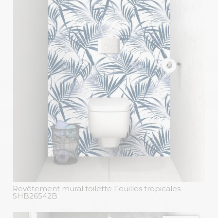
Revêtement mural toilette Feuilles tropicales
-
SHB26542B