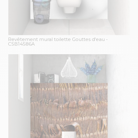
Revêtement mural toilette Gouttes d'eau
-
CSB14586A