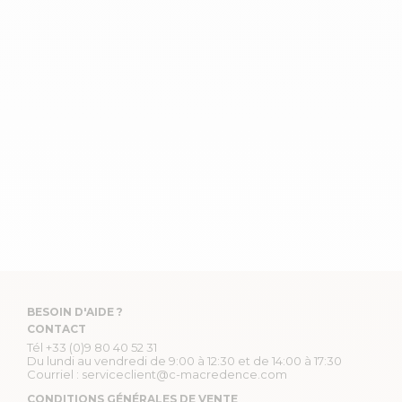
BESOIN D'AIDE ?
CONTACT
Tél
+33 (0)9 80 40 52 31
Du lundi au vendredi de 9:00 à 12:30 et de 14:00 à 17:30
Courriel :
serviceclient@c-macredence.com
CONDITIONS GÉNÉRALES DE VENTE