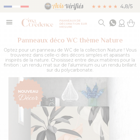
PANNEAUX DE
DÉCORATION SUR
MESURE
Panneaux déco WC thème Nature
Optez pour un panneau de WC de la collection Nature ! Vous
trouverez dans celle-ci des décors simples et apaisants
inspirés de la nature. Choisissez entre deux matières pour la
finition : un rendu mat sur de l’aluminium ou un rendu brillant
sur du polycarbonate.