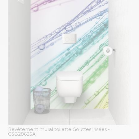
Revêtement mural toilette Gouttes irisées
-
CSB28625A