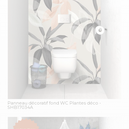
Panneau décoratif fond WC Plantes déco
-
SHB17034A