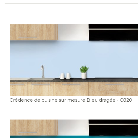
Crédence de cuisine sur mesure Bleu dragée
- C820