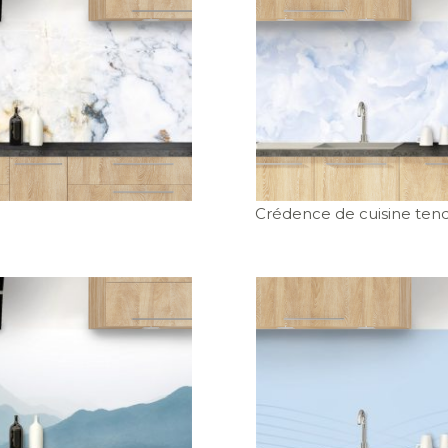
Crédence de cuisine ten