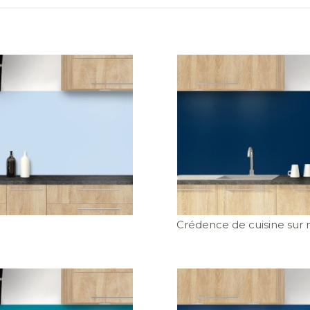
Crédence de cuisine sur 