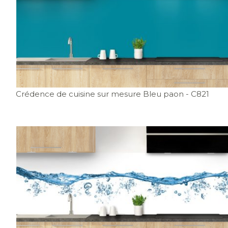
Crédence de cuisine sur mesure Bleu paon
- C821