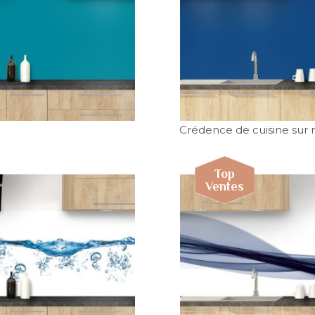
Crédence de cuisine sur 