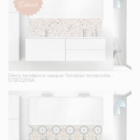
Déco tendance vasque Terrazzo terracotta
-
STB12209A