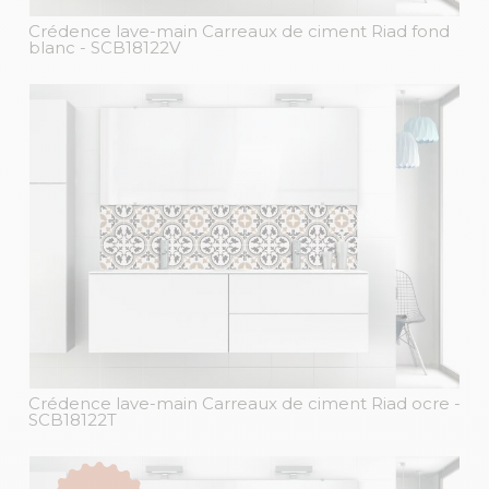
Crédence lave-main Carreaux de ciment Riad fond
blanc
- SCB18122V
Crédence lave-main Carreaux de ciment Riad ocre
-
SCB18122T