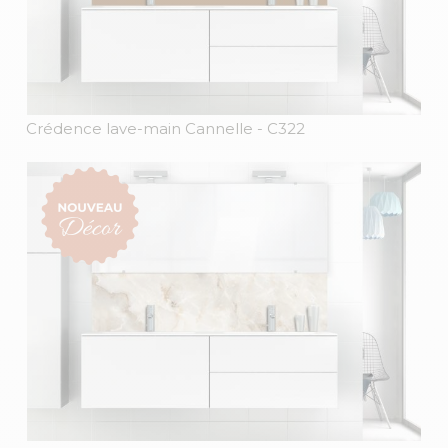
Crédence lave-main Cannelle
- C322