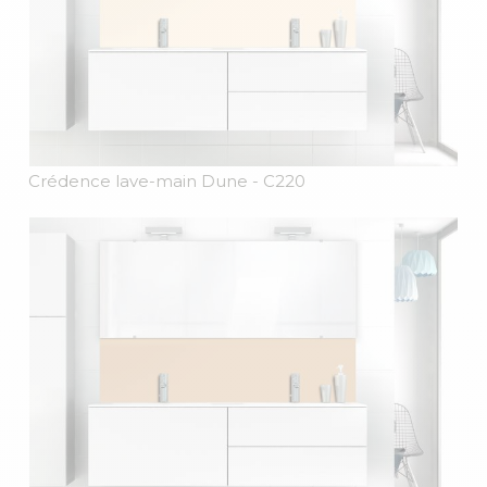
Crédence lave-main Dune
- C220