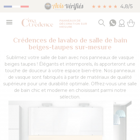
PANNEAUX DE
DÉCORATION SUR
MESURE
Crédences de lavabo de salle de bain
beiges-taupes sur-mesure
Sublimez votre salle de bain avec nos panneaux de vasque
beiges taupes ! Élégants et intemporels, ils apporteront une
touche de douceur à votre espace bien-être. Nos panneaux
de vasque sont fabriqués à partir de matériaux de qualité
supérieure pour une durabilité optimale. Offrez-vous une salle
de bain chic et moderne en choisissant parmi notre
sélection.