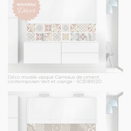
Déco murale vasque Carreaux de ciment
contemporain Vert et orange
- SCB18912D