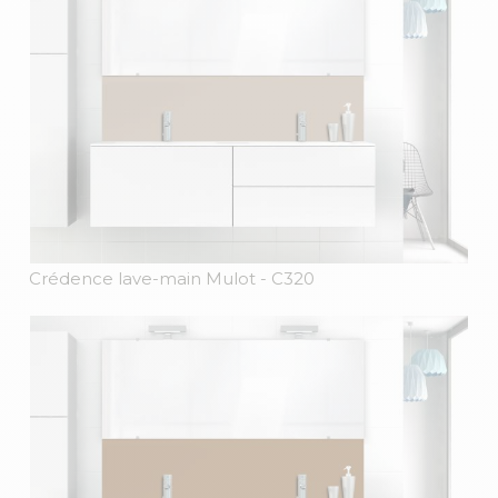
Crédence lave-main Mulot
- C320