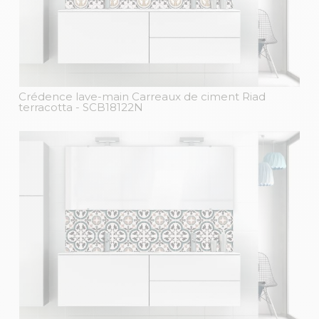
Crédence lave-main Carreaux de ciment Riad
terracotta
- SCB18122N