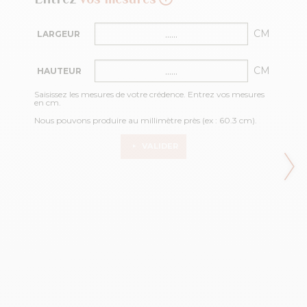
CM
LARGEUR
CM
HAUTEUR
Saisissez les mesures de votre crédence. Entrez vos mesures
en cm.
Nous pouvons produire au millimètre près (ex : 60.3 cm).
VALIDER