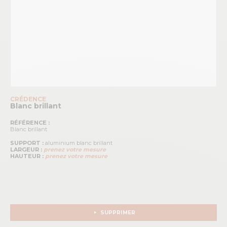
CRÉDENCE
Blanc brillant
RÉFÉRENCE :
Blanc brillant
SUPPORT :
aluminium blanc brillant
LARGEUR :
prenez votre mesure
HAUTEUR :
prenez votre mesure
SUPPRIMER