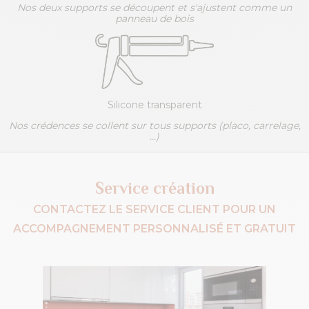
Nos deux supports se découpent et s'ajustent comme un
panneau de bois
Silicone transparent
Nos crédences se collent sur tous supports (placo, carrelage,
...)
Service création
CONTACTEZ LE SERVICE CLIENT POUR UN
ACCOMPAGNEMENT PERSONNALISÉ ET GRATUIT