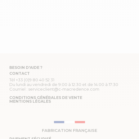
BESOIN D'AIDE ?
CONTACT
Tél
+33 (0)9 80 40 52 31
Du lundi au vendredi de 9:00 à 12:30 et de 14:00 à 17:30
Courriel :
serviceclient@c-macredence.com
CONDITIONS GÉNÉRALES DE VENTE
MENTIONS LÉGALES
FABRICATION FRANÇAISE
PAIEMENT SÉCURISÉ