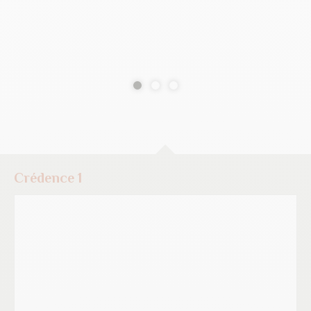
Crédence 1