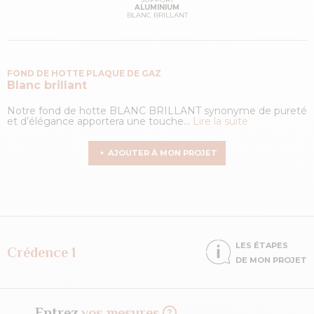
ALUMINIUM
BLANC BRILLANT
FOND DE HOTTE PLAQUE DE GAZ
Blanc brillant
Notre fond de hotte BLANC BRILLANT synonyme de pureté
et d’élégance apportera une touche...
Lire la suite
AJOUTER À MON PROJET
LES ÉTAPES
Crédence 1
DE MON PROJET
Entrez
vos mesures