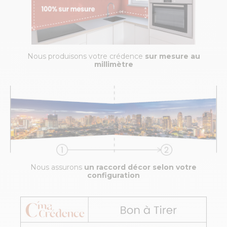
Nous produisons votre crédence
sur mesure au
millimètre
Nous assurons
un raccord décor selon votre
configuration