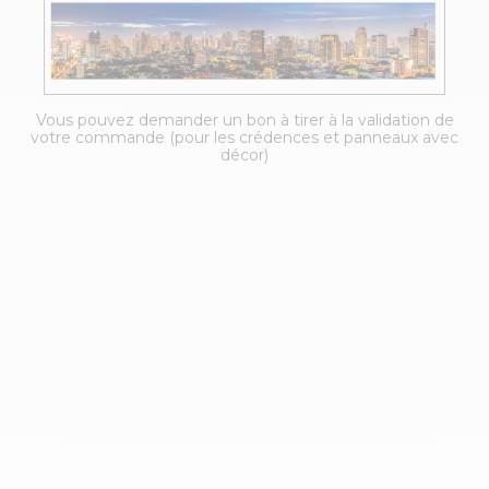
Vous pouvez demander un bon à tirer à la validation de
votre commande (pour les crédences et panneaux avec
décor)