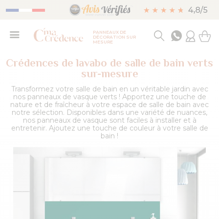
PANNEAUX DE
DÉCORATION SUR
MESURE
Crédences de lavabo de salle de bain verts
sur-mesure
Transformez votre salle de bain en un véritable jardin avec
nos panneaux de vasque verts ! Apportez une touche de
nature et de fraîcheur à votre espace de salle de bain avec
notre sélection. Disponibles dans une variété de nuances,
nos panneaux de vasque sont faciles à installer et à
entretenir. Ajoutez une touche de couleur à votre salle de
bain !