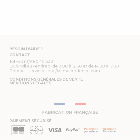
BESOIN D'AIDE ?
CONTACT
Tél
+33 (0)9 80 40 52 31
Du lundi au vendredi de 9:00 à 12:30 et de 14:00 à 17:30
Courriel :
serviceclient@c-macredence.com
CONDITIONS GÉNÉRALES DE VENTE
MENTIONS LÉGALES
FABRICATION FRANÇAISE
PAIEMENT SÉCURISÉ