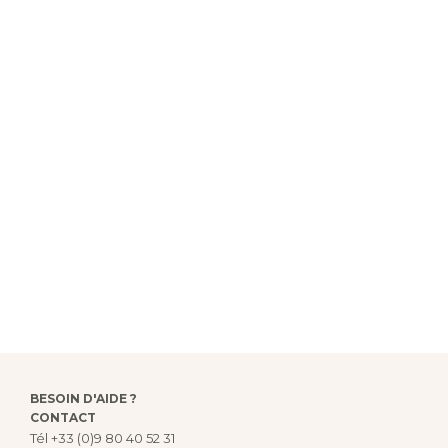
BESOIN D'AIDE ?
CONTACT
Tél
+33 (0)9 80 40 52 31