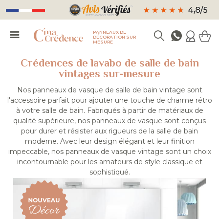
PANNEAUX DE
DÉCORATION SUR
MESURE
Crédences de lavabo de salle de bain
vintages sur-mesure
Nos panneaux de vasque de salle de bain vintage sont
l'accessoire parfait pour ajouter une touche de charme rétro
à votre salle de bain. Fabriqués à partir de matériaux de
qualité supérieure, nos panneaux de vasque sont conçus
pour durer et résister aux rigueurs de la salle de bain
moderne. Avec leur design élégant et leur finition
impeccable, nos panneaux de vasque vintage sont un choix
incontournable pour les amateurs de style classique et
sophistiqué.