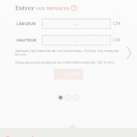
Entrez
vos mesures
CM
LARGEUR
CM
HAUTEUR
Saisissez les mesures de votre panneau. Entrez vos mesures
en cm.
Nous pouvons produire au millimètre près (ex : 60.3 cm).
VALIDER