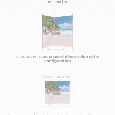
millimètre
Nous assurons
un raccord décor selon votre
configuration