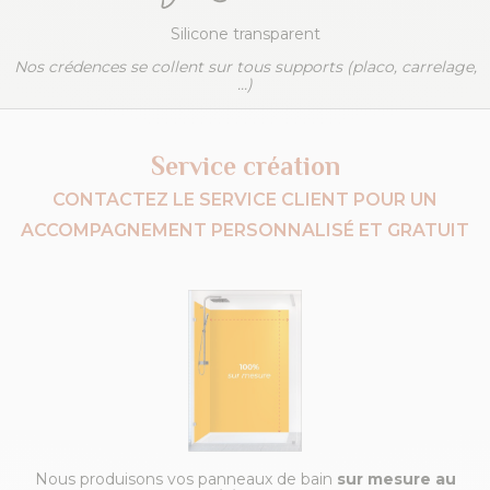
Silicone transparent
Nos crédences se collent sur tous supports (placo, carrelage,
...)
Service création
CONTACTEZ LE SERVICE CLIENT POUR UN
ACCOMPAGNEMENT PERSONNALISÉ ET GRATUIT
Nous produisons vos panneaux de bain
sur mesure au