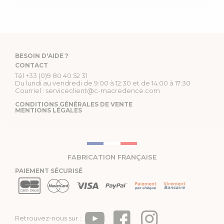
BESOIN D'AIDE ?
CONTACT
Tél
+33 (0)9 80 40 52 31
Du lundi au vendredi de 9:00 à 12:30 et de 14:00 à 17:30
Courriel :
serviceclient@c-macredence.com
CONDITIONS GÉNÉRALES DE VENTE
MENTIONS LÉGALES
FABRICATION FRANÇAISE
PAIEMENT SÉCURISÉ
Retrouvez-nous sur :