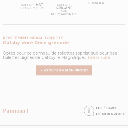
NUANCIER
SUPPORT
MAT
SUPPORT
SUR ALUMINIUM
BRILLANT
SUR
POLYCARBONATE
REVÊTEMENT MURAL TOILETTE
Gatsby doré
Rose grenade
Optez pour ce panneau de toilettes sophistiqué pour des
toilettes dignes de Gatsby le Magnifique...
Lire la suite
AJOUTER À MON PROJET
LES ÉTAPES
Panneau 1
DE MON PROJET