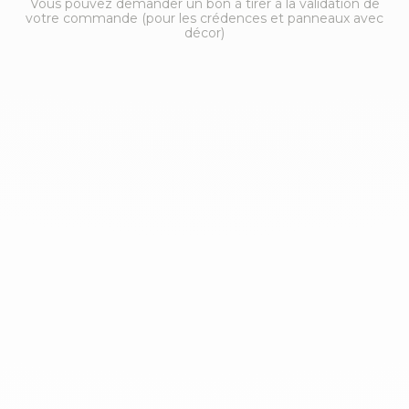
Vous pouvez demander un bon à tirer à la validation de
votre commande (pour les crédences et panneaux avec
décor)