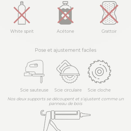
White spirit
Acétone
Grattoir
Pose et ajustement faciles
Scie sauteuse
Scie circulaire
Scie cloche
Nos deux supports se découpent et s'ajustent comme un
panneau de bois