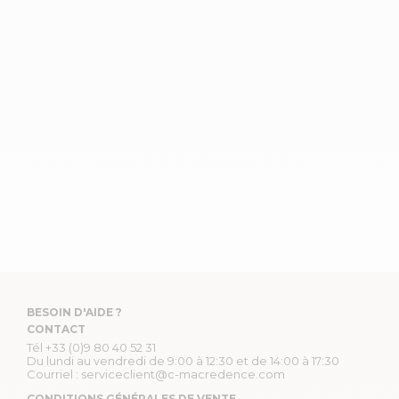
BESOIN D'AIDE ?
CONTACT
Tél
+33 (0)9 80 40 52 31
Du lundi au vendredi de 9:00 à 12:30 et de 14:00 à 17:30
Courriel :
serviceclient@c-macredence.com
CONDITIONS GÉNÉRALES DE VENTE