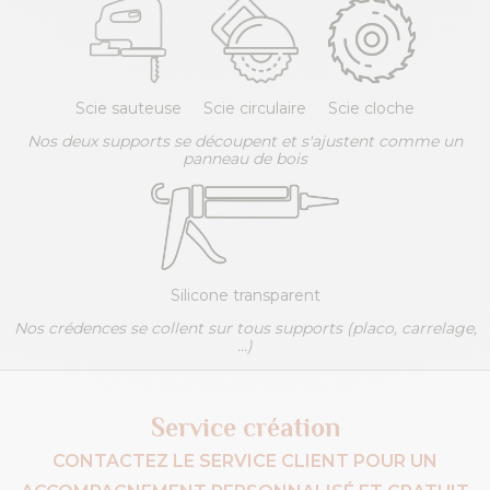
Scie sauteuse
Scie circulaire
Scie cloche
Nos deux supports se découpent et s'ajustent comme un
panneau de bois
Silicone transparent
Nos crédences se collent sur tous supports (placo, carrelage,
...)
Service création
CONTACTEZ LE SERVICE CLIENT POUR UN