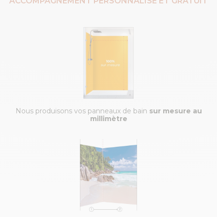
ACCOMPAGNEMENT PERSONNALISÉ ET GRATUIT
Nous produisons vos panneaux de bain
sur mesure au
millimètre