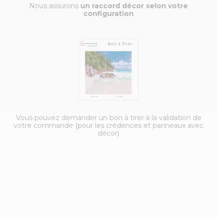
Nous assurons
un raccord décor selon votre
configuration
Vous pouvez demander un bon à tirer à la validation de
votre commande (pour les crédences et panneaux avec
décor)