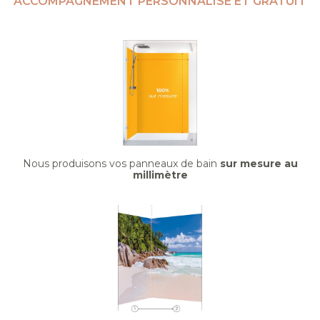
ACCOMPAGNEMENT PERSONNALISÉ ET GRATUIT
Nous produisons vos panneaux de bain
sur mesure au
millimètre