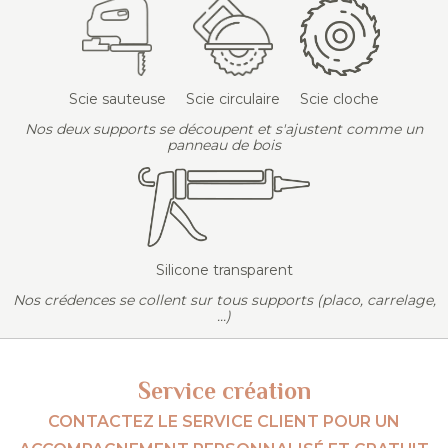
Scie sauteuse
Scie circulaire
Scie cloche
Nos deux supports se découpent et s'ajustent comme un
panneau de bois
Silicone transparent
Nos crédences se collent sur tous supports (placo, carrelage,
...)
Service création
CONTACTEZ LE SERVICE CLIENT POUR UN