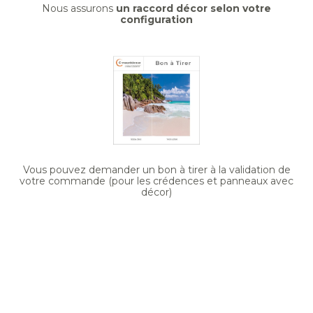
Nous assurons
un raccord décor selon votre
configuration
Vous pouvez demander un bon à tirer à la validation de
votre commande (pour les crédences et panneaux avec
décor)