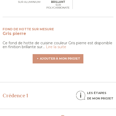
SUR ALUMINIUM
BRILLANT
SUR
POLYCARBONATE
FOND DE HOTTE SUR MESURE
Gris pierre
Ce fond de hotte de cuisine couleur Gris pierre est disponible
en finition brillante sur...
Lire la suite
AJOUTER À MON PROJET
LES ÉTAPES
Crédence 1
DE MON PROJET