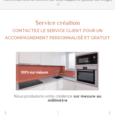
...)
Service création
CONTACTEZ LE SERVICE CLIENT POUR UN
ACCOMPAGNEMENT PERSONNALISÉ ET GRATUIT
Nous produisons votre crédence
sur mesure au
millimètre