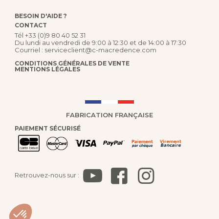
BESOIN D'AIDE ?
CONTACT
Tél
+33 (0)9 80 40 52 31
Du lundi au vendredi de 9:00 à 12:30 et de 14:00 à 17:30
Courriel :
serviceclient@c-macredence.com
CONDITIONS GÉNÉRALES DE VENTE
MENTIONS LÉGALES
FABRICATION FRANÇAISE
PAIEMENT SÉCURISÉ
Retrouvez-nous sur :