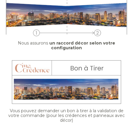
Nous assurons
un raccord décor selon votre
configuration
Vous pouvez demander un bon à tirer à la validation de
votre commande (pour les crédences et panneaux avec
décor)