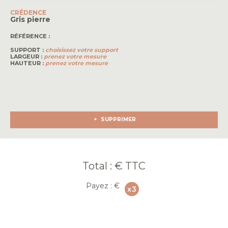
CRÉDENCE
Gris pierre
RÉFÉRENCE :
SUPPORT :
choisissez votre support
LARGEUR :
prenez votre mesure
HAUTEUR :
prenez votre mesure
SUPPRIMER
Total :
€ TTC
Payez :
€