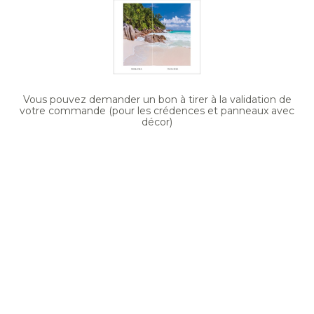
Vous pouvez demander un bon à tirer à la validation de
votre commande (pour les crédences et panneaux avec
décor)