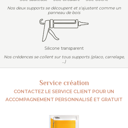
Nos deux supports se découpent et s'ajustent comme un
panneau de bois
Silicone transparent
Nos crédences se collent sur tous supports (placo, carrelage,
...)
Service création
CONTACTEZ LE SERVICE CLIENT POUR UN
ACCOMPAGNEMENT PERSONNALISÉ ET GRATUIT