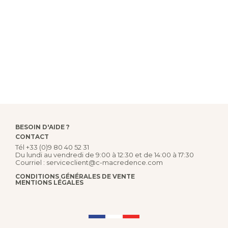
BESOIN D'AIDE ?
CONTACT
Tél
+33 (0)9 80 40 52 31
Du lundi au vendredi de 9:00 à 12:30 et de 14:00 à 17:30
Courriel :
serviceclient@c-macredence.com
CONDITIONS GÉNÉRALES DE VENTE
MENTIONS LÉGALES