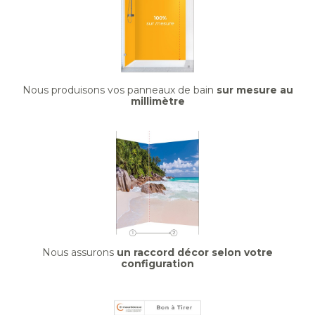
Nous produisons vos panneaux de bain
sur mesure au
millimètre
Nous assurons
un raccord décor selon votre
configuration