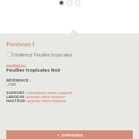
Panneau 1
PANNEAU
Feuilles tropicales
Noir
RÉFÉRENCE :
_C999
SUPPORT :
choisissez votre support
LARGEUR :
prenez votre mesure
HAUTEUR :
prenez votre mesure
SUPPRIMER