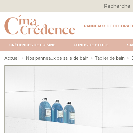
PANNEAUX DE DÉCORAT
CRÉDENCES DE CUISINE
FONDS DE HOTTE
SA
Accueil
Nos panneaux de salle de bain
Tablier de bain