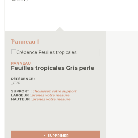
Panneau 1
PANNEAU
Feuilles tropicales
Gris perle
RÉFÉRENCE :
_C120
SUPPORT :
choisissez votre support
LARGEUR :
prenez votre mesure
HAUTEUR :
prenez votre mesure
SUPPRIMER