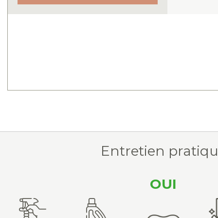
Entretien pratiq
OUI