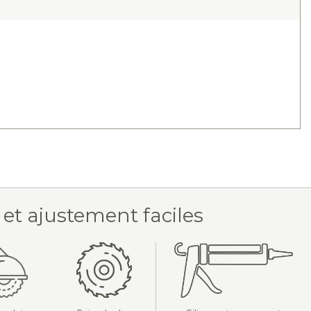
 et ajustement faciles