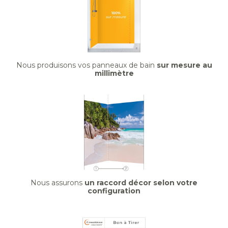
Nous produisons vos panneaux de bain
sur mesure au
millimètre
Nous assurons
un raccord décor selon votre
configuration