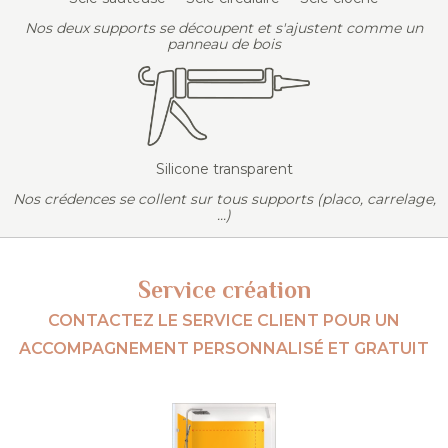
Nos deux supports se découpent et s'ajustent comme un
panneau de bois
Silicone transparent
Nos crédences se collent sur tous supports (placo, carrelage,
...)
Service création
CONTACTEZ LE SERVICE CLIENT POUR UN
ACCOMPAGNEMENT PERSONNALISÉ ET GRATUIT