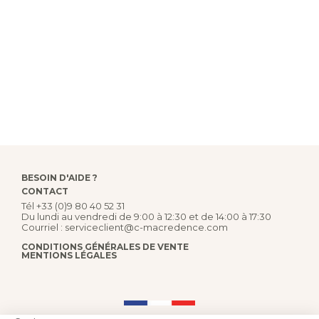
BESOIN D'AIDE ?
CONTACT
Tél
+33 (0)9 80 40 52 31
Du lundi au vendredi de 9:00 à 12:30 et de 14:00 à 17:30
Courriel :
serviceclient@c-macredence.com
CONDITIONS GÉNÉRALES DE VENTE
MENTIONS LÉGALES