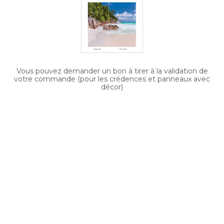
Vous pouvez demander un bon à tirer à la validation de
votre commande (pour les crédences et panneaux avec
décor)