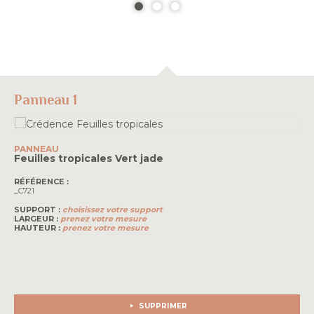
Panneau 1
PANNEAU
Feuilles tropicales
Vert jade
RÉFÉRENCE :
_C721
SUPPORT :
choisissez votre support
LARGEUR :
prenez votre mesure
HAUTEUR :
prenez votre mesure
SUPPRIMER