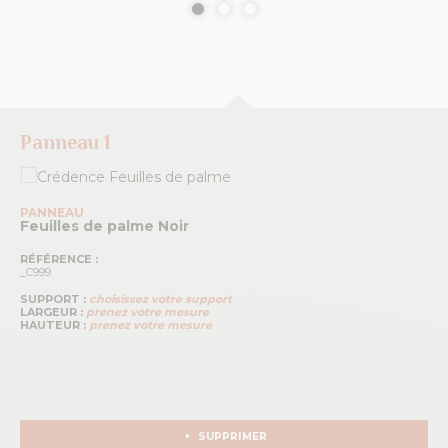
Panneau 1
PANNEAU
Feuilles de palme
Noir
RÉFÉRENCE :
_C999
SUPPORT :
choisissez votre support
LARGEUR :
prenez votre mesure
HAUTEUR :
prenez votre mesure
SUPPRIMER