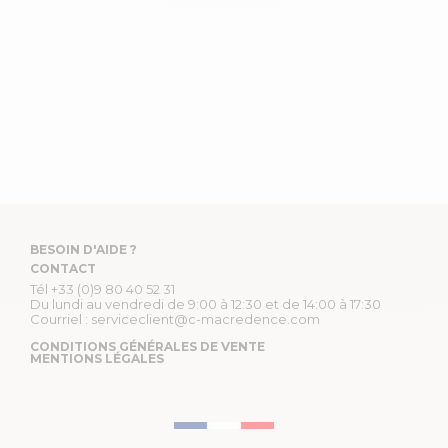
BESOIN D'AIDE ?
CONTACT
Tél
+33 (0)9 80 40 52 31
Du lundi au vendredi de 9:00 à 12:30 et de 14:00 à 17:30
Courriel :
serviceclient@c-macredence.com
CONDITIONS GÉNÉRALES DE VENTE
MENTIONS LÉGALES