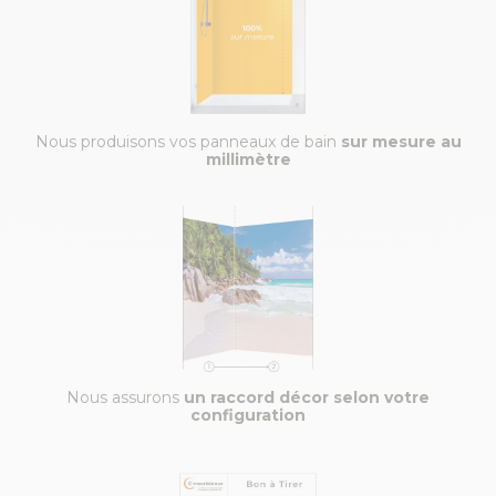
Nous produisons vos panneaux de bain
sur mesure au
millimètre
Nous assurons
un raccord décor selon votre
configuration