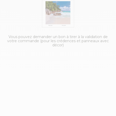
Vous pouvez demander un bon à tirer à la validation de
votre commande (pour les crédences et panneaux avec
décor)