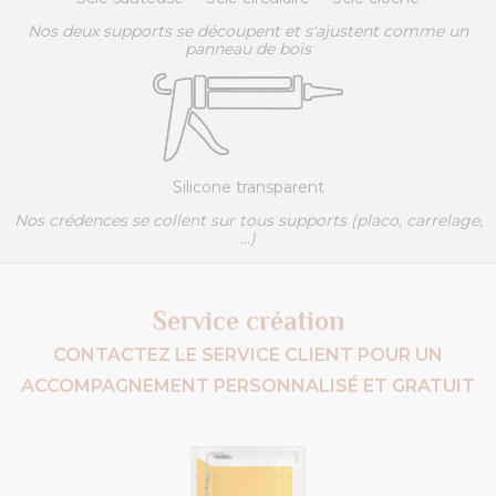
Nos deux supports se découpent et s'ajustent comme un
panneau de bois
Silicone transparent
Nos crédences se collent sur tous supports (placo, carrelage,
...)
Service création
CONTACTEZ LE SERVICE CLIENT POUR UN
ACCOMPAGNEMENT PERSONNALISÉ ET GRATUIT