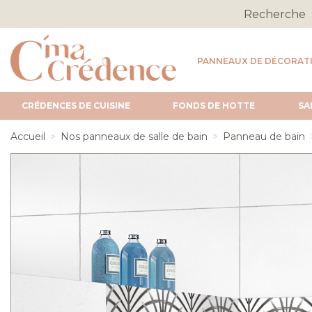
PANNEAUX DE DÉCORAT
CRÉDENCES DE CUISINE
FONDS DE HOTTE
SA
Accueil
Nos panneaux de salle de bain
Panneau de bain