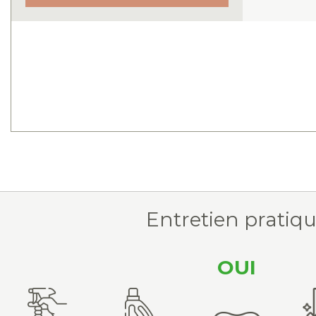
Entretien pratiq
OUI