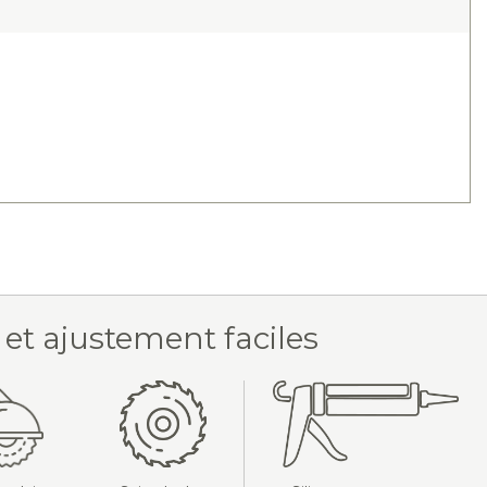
 et ajustement faciles