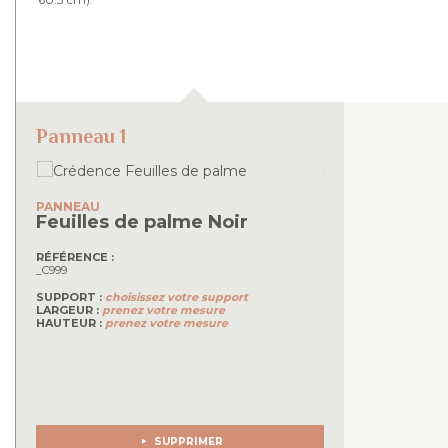
Panneau 1
PANNEAU
Feuilles de palme
Noir
RÉFÉRENCE :
_C999
SUPPORT :
choisissez votre support
LARGEUR :
prenez votre mesure
HAUTEUR :
prenez votre mesure
SUPPRIMER