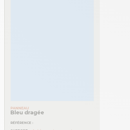
PANNEAU
Bleu dragée
RÉFÉRENCE :