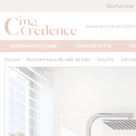
PANNEAUX DE DÉCORAT
CRÉDENCES DE CUISINE
FONDS DE HOTTE
SA
Accueil
Nos panneaux de salle de bain
Douche
Décors