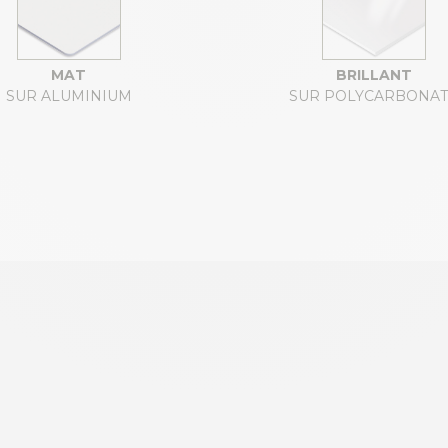
MAT
BRILLANT
SUR ALUMINIUM
SUR POLYCARBONA