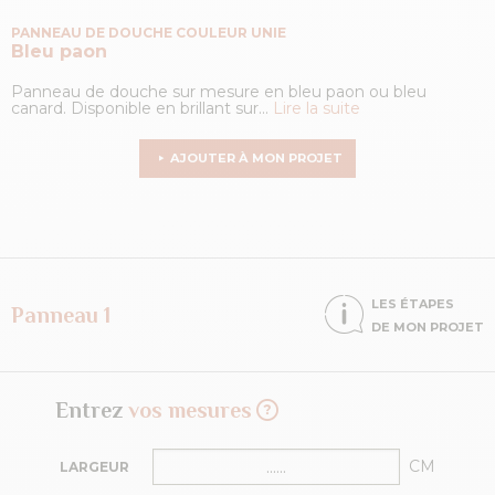
PANNEAU DE DOUCHE COULEUR UNIE
Bleu paon
Panneau de douche sur mesure en bleu paon ou bleu
canard. Disponible en brillant sur...
Lire la suite
AJOUTER À MON PROJET
LES ÉTAPES
Panneau 1
DE MON PROJET
Entrez
vos mesures
CM
LARGEUR