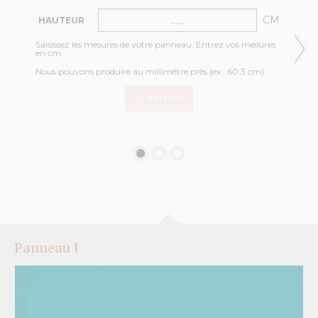
CM
HAUTEUR
Saisissez les mesures de votre panneau. Entrez vos mesures
en cm.
Nous pouvons produire au millimètre près (ex : 60.3 cm).
VALIDER
Panneau 1