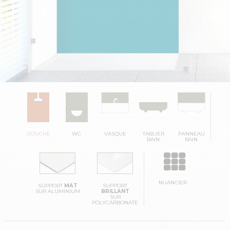
DOUCHE
WC
VASQUE
TABLIER
PANNEAU
BAIN
BAIN
NUANCIER
SUPPORT
MAT
SUPPORT
SUR ALUMINIUM
BRILLANT
SUR
POLYCARBONATE