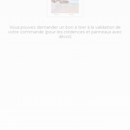
Vous pouvez demander un bon à tirer à la validation de
votre commande (pour les crédences et panneaux avec
décor)