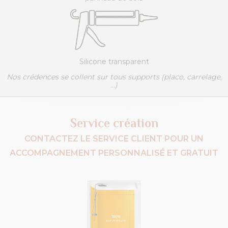
Silicone transparent
Nos crédences se collent sur tous supports (placo, carrelage,
...)
Service création
CONTACTEZ LE SERVICE CLIENT POUR UN
ACCOMPAGNEMENT PERSONNALISÉ ET GRATUIT