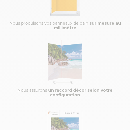
Nous produisons vos panneaux de bain
sur mesure au
millimètre
Nous assurons
un raccord décor selon votre
configuration