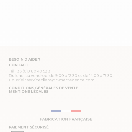
BESOIN D'AIDE ?
CONTACT
Tél
+33 (0)9 80 40 52 31
Du lundi au vendredi de 9:00 à 12:30 et de 14:00 à 17:30
Courriel :
serviceclient@c-macredence.com
CONDITIONS GÉNÉRALES DE VENTE
MENTIONS LÉGALES
FABRICATION FRANÇAISE
PAIEMENT SÉCURISÉ