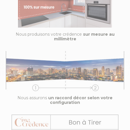
Nous produisons votre crédence
sur mesure au
millimètre
Nous assurons
un raccord décor selon votre
configuration