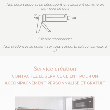
Nos deux supports se découpent et s'ajustent comme un
panneau de bois
Silicone transparent
Nos crédences se collent sur tous supports (placo, carrelage,
...)
Service création
CONTACTEZ LE SERVICE CLIENT POUR UN
ACCOMPAGNEMENT PERSONNALISÉ ET GRATUIT