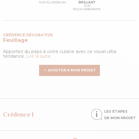
SUR ALUMINIUM
BRILLANT
SUR
POLYCARBONATE
CRÉDENCE DÉCORATIVE
Feuillage
Apportez du peps à votre cuisine avec ce visuel ultra
tendance.
Lire la suite
AJOUTER À MON PROJET
LES ÉTAPES
Crédence 1
DE MON PROJET