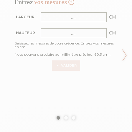
Entrez
vos mesures
CM
LARGEUR
CM
HAUTEUR
Saisissez les mesures de votre crédence. Entrez vos mesures
en cm.
Nous pouvons produire au millimètre près (ex : 60.3 cm).
VALIDER