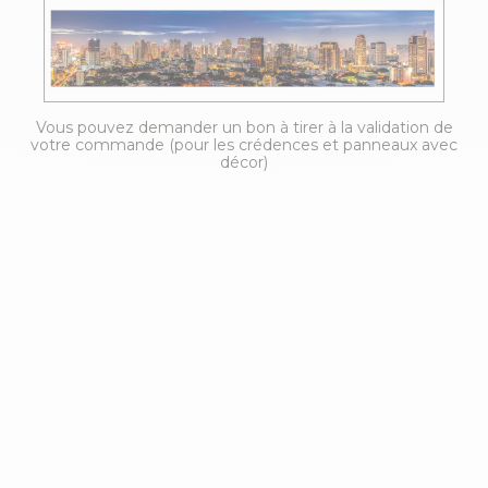
Vous pouvez demander un bon à tirer à la validation de
votre commande (pour les crédences et panneaux avec
décor)