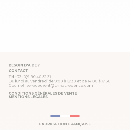
BESOIN D'AIDE ?
CONTACT
Tél
+33 (0)9 80 40 52 31
Du lundi au vendredi de 9:00 à 12:30 et de 14:00 à 17:30
Courriel :
serviceclient@c-macredence.com
CONDITIONS GÉNÉRALES DE VENTE
MENTIONS LÉGALES
FABRICATION FRANÇAISE