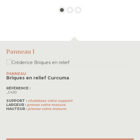
Panneau 1
PANNEAU
Briques en relief
Curcuma
RÉFÉRENCE :
_C420
SUPPORT :
choisissez votre support
LARGEUR :
prenez votre mesure
HAUTEUR :
prenez votre mesure