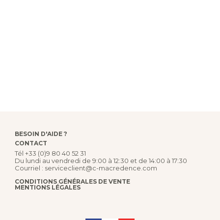
BESOIN D'AIDE ?
CONTACT
Tél
+33 (0)9 80 40 52 31
Du lundi au vendredi de 9:00 à 12:30 et de 14:00 à 17:30
Courriel :
serviceclient@c-macredence.com
CONDITIONS GÉNÉRALES DE VENTE
MENTIONS LÉGALES