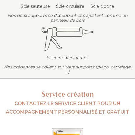
Scie sauteuse
Scie circulaire
Scie cloche
Nos deux supports se découpent et s'ajustent comme un
panneau de bois
Silicone transparent
Nos crédences se collent sur tous supports (placo, carrelage,
...)
Service création
CONTACTEZ LE SERVICE CLIENT POUR UN
ACCOMPAGNEMENT PERSONNALISÉ ET GRATUIT