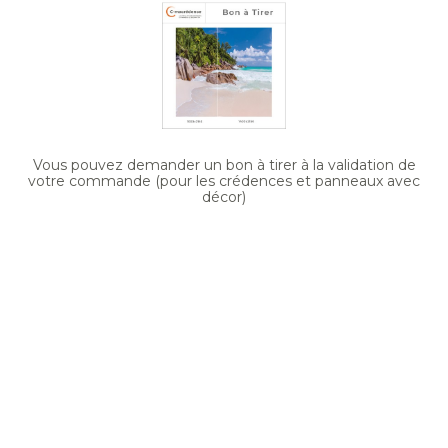
Vous pouvez demander un bon à tirer à la validation de
votre commande (pour les crédences et panneaux avec
décor)