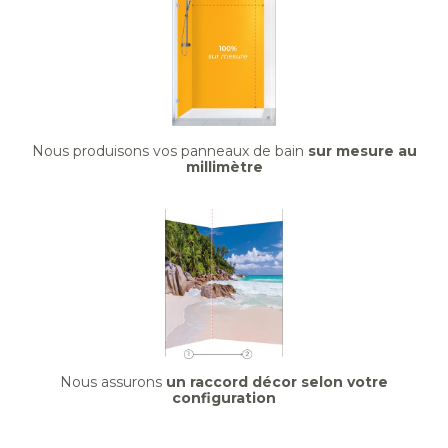
Nous produisons vos panneaux de bain
sur mesure au
millimètre
Nous assurons
un raccord décor selon votre
configuration