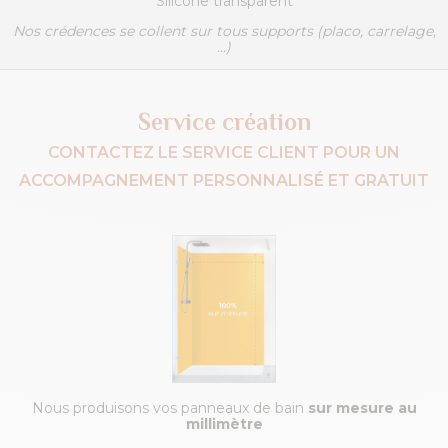
Silicone transparent
Nos crédences se collent sur tous supports (placo, carrelage,
...)
Service création
CONTACTEZ LE SERVICE CLIENT POUR UN
ACCOMPAGNEMENT PERSONNALISÉ ET GRATUIT
Nous produisons vos panneaux de bain
sur mesure au
millimètre