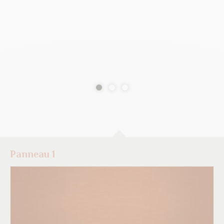
Panneau 1