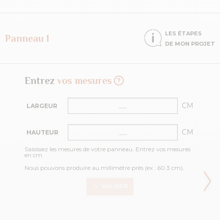
LES ÉTAPES
Panneau 1
DE MON PROJET
Entrez
vos mesures
CM
LARGEUR
CM
HAUTEUR
Saisissez les mesures de votre panneau. Entrez vos mesures
en cm.
Nous pouvons produire au millimètre près (ex : 60.3 cm).
VALIDER