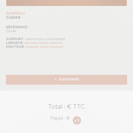
PANNEAU
Cuivre
RÉFÉRENCE :
Cuivre
SUPPORT :
aluminium cuivre brossé
LARGEUR :
prenez votre mesure
HAUTEUR :
prenez votre mesure
SUPPRIMER
Total :
€ TTC
Payez :
€