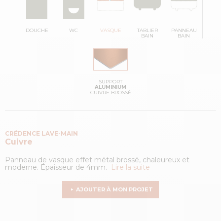
DOUCHE
WC
VASQUE
TABLIER
PANNEAU
BAIN
BAIN
SUPPORT
ALUMINIUM
CUIVRE BROSSÉ
CRÉDENCE LAVE-MAIN
Cuivre
Panneau de vasque effet métal brossé, chaleureux et
moderne. Épaisseur de 4mm.
Lire la suite
AJOUTER À MON PROJET