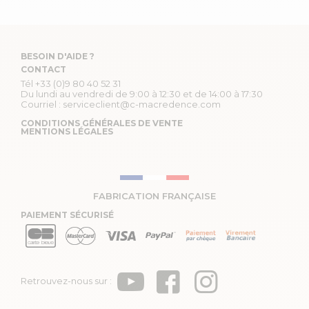
BESOIN D'AIDE ?
CONTACT
Tél
+33 (0)9 80 40 52 31
Du lundi au vendredi de 9:00 à 12:30 et de 14:00 à 17:30
Courriel :
serviceclient@c-macredence.com
CONDITIONS GÉNÉRALES DE VENTE
MENTIONS LÉGALES
FABRICATION FRANÇAISE
PAIEMENT SÉCURISÉ
Retrouvez-nous sur :