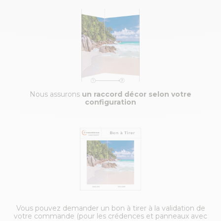
Nous assurons
un raccord décor selon votre
configuration
Vous pouvez demander un bon à tirer à la validation de
votre commande (pour les crédences et panneaux avec