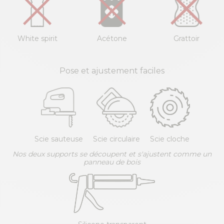
White spirit
Acétone
Grattoir
Pose et ajustement faciles
Scie sauteuse
Scie circulaire
Scie cloche
Nos deux supports se découpent et s'ajustent comme un
panneau de bois